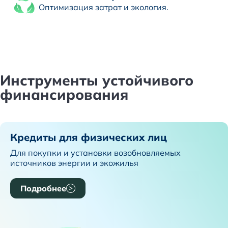
Оптимизация затрат и экология.
Инструменты устойчивого
финансирования
Кредиты для физических лиц
Для покупки и установки возобновляемых
источников энергии и экожилья
Подробнее