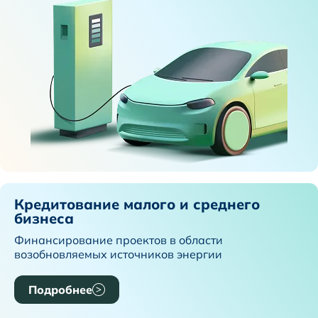
Кредитование малого и среднего
бизнеса
Финансирование проектов в области
возобновляемых источников энергии
Подробнее