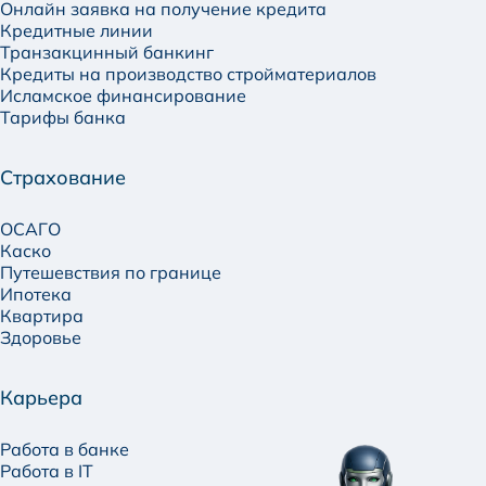
Онлайн заявка на получение кредита
Кредитные линии
Транзакцинный банкинг
Кредиты на производство стройматериалов
Исламское финансирование
Тарифы банка
Страхование
ОСАГО
Каско
Путешевствия по границе
Ипотека
Квартира
Здоровье
Карьера
Работа в банке
Работа в IT