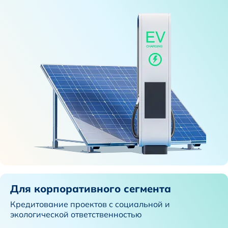
Для корпоративного сегмента
Кредитование проектов с социальной и
экологической ответственностью