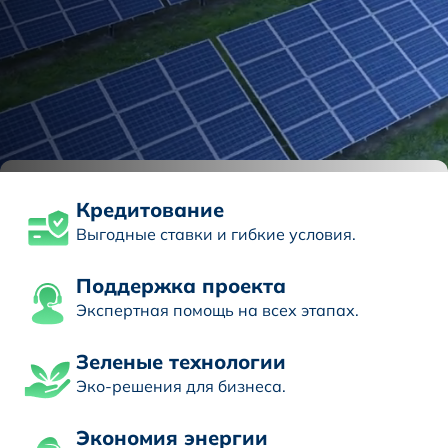
Кредитование
Выгодные ставки и гибкие условия.
Поддержка проекта
Экспертная помощь на всех этапах.
Зеленые технологии
Эко-решения для бизнеса.
Экономия энергии