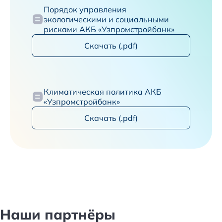
Порядок управления
экологическими и социальными
рисками АКБ «Узпромстройбанк»
Скачать (.pdf)
Климатическая политика АКБ
«Узпромстройбанк»
Скачать (.pdf)
Наши партнёры