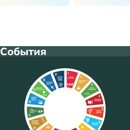
События