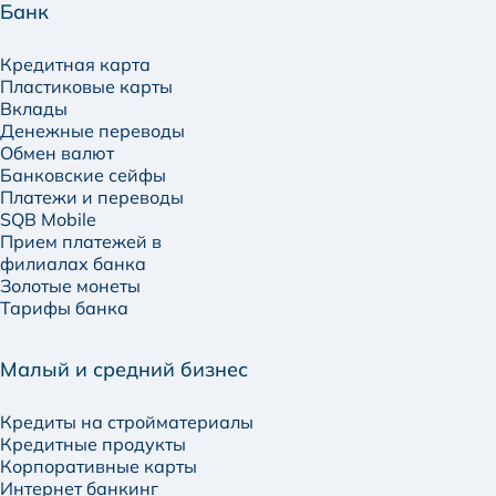
Банк
Кредитная карта
Пластиковые карты
Вклады
Денежные переводы
Обмен валют
Банковские сейфы
Платежи и переводы
SQB Mobile
Прием платежей в
филиалах банка
Золотые монеты
Тарифы банка
Малый и средний бизнес
Кредиты на стройматериалы
Кредитные продукты
Корпоративные карты
Интернет банкинг