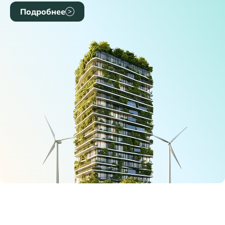
Подробнее