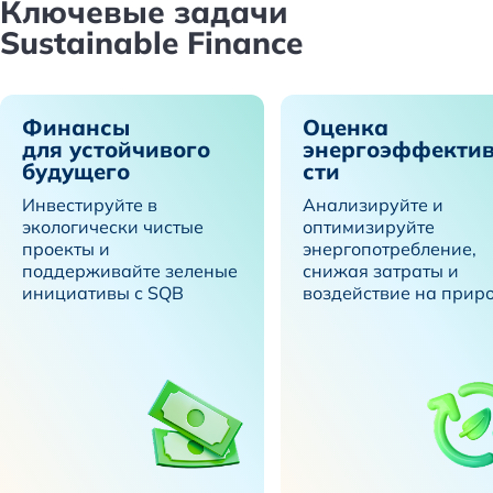
Ключевые задачи
Sustainable Finance
Финансы
Оценка
для устойчивого
энергоэффекти
будущего
сти
Инвестируйте в
Анализируйте и
экологически чистые
оптимизируйте
проекты и
энергопотребление,
поддерживайте зеленые
снижая затраты и
инициативы с SQB
воздействие на прир