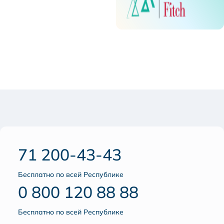
71 200-43-43
Бесплатно по всей Республике
0 800 120 88 88
Бесплатно по всей Республике