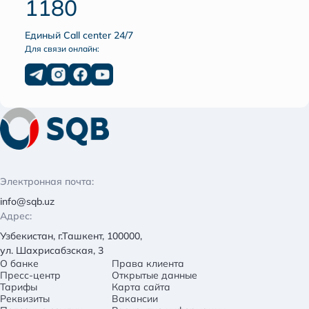
1180
Единый Call center 24/7
Для связи онлайн:
Электронная почта:
info@sqb.uz
Адрес:
Узбекистан, г.Ташкент, 100000,
ул. Шахрисабзская, 3
О банке
Права клиента
Пресс-центр
Открытые данные
Тарифы
Карта сайта
Реквизиты
Вакансии