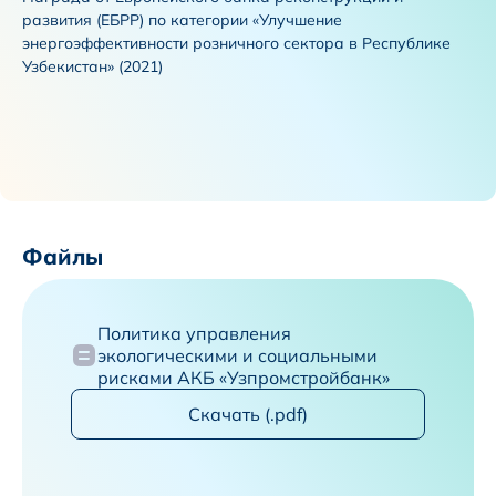
развития (ЕБРР) по категории «Улучшение
энергоэффективности розничного сектора в Республике
Узбекистан» (2021)
Файлы
Политика управления
экологическими и социальными
рисками АКБ «Узпромстройбанк»
Скачать (.pdf)