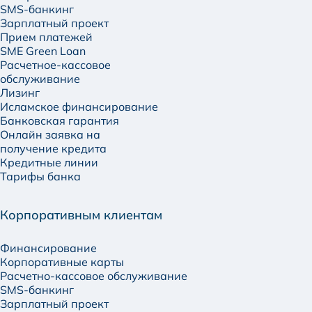
SMS-банкинг
Зарплатный проект
Прием платежей
SME Green Loan
Расчетное-кассовое
обслуживание
Лизинг
Исламское финансирование
Банковская гарантия
Онлайн заявка на
получение кредита
Кредитные линии
Тарифы банка
Корпоративным клиентам
Финансирование
Корпоративные карты
Расчетно-кассовое обслуживание
SMS-банкинг
Зарплатный проект