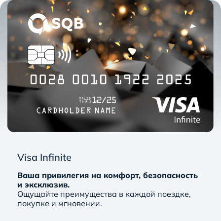
Visa Infinite
Ваша привилегия на комфорт, безопасность
и эксклюзив.
Ощущайте преимущества в каждой поездке,
покупке и мгновении.