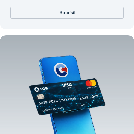
Batafsil