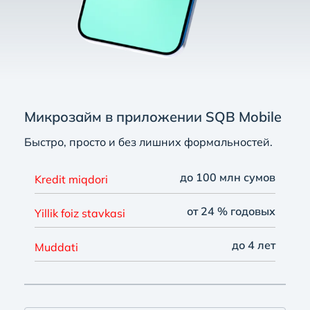
Микрозайм в приложении SQB Mobile
Быстро, просто и без лишних формальностей.
до 100 млн сумов
Kredit miqdori
от 24 % годовых
Yillik foiz stavkasi
до 4 лет
Muddati