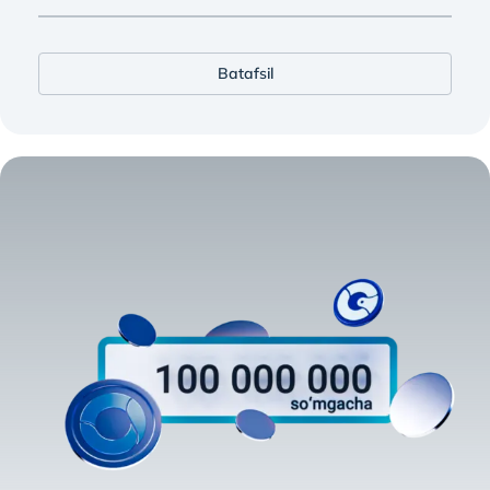
Batafsil