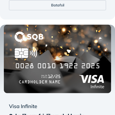
Batafsil
Visa Infinite