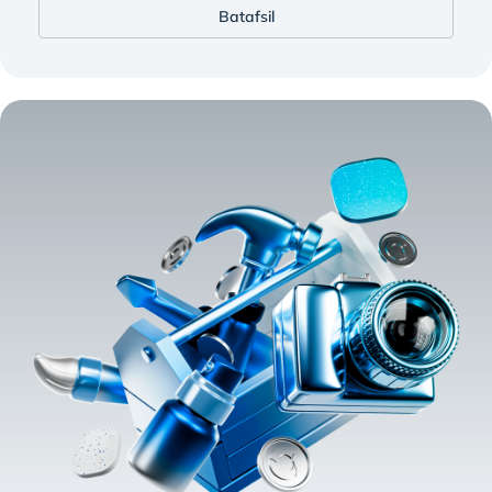
Batafsil