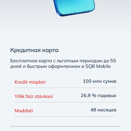
Кредитная карта
Бесплатная карта с льготным периодом до 55
дней и быстрым оформлением в SQB Mobile
100 млн сумов
Kredit miqdori
26,9 % годовых
Yillik foiz stavkasi
48 месяцев
Muddati