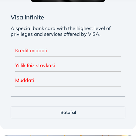
Visa Infinite
A special bank card with the highest level of
privileges and services offered by VISA.
Kredit miqdori
Yillik foiz stavkasi
Muddati
Batafsil