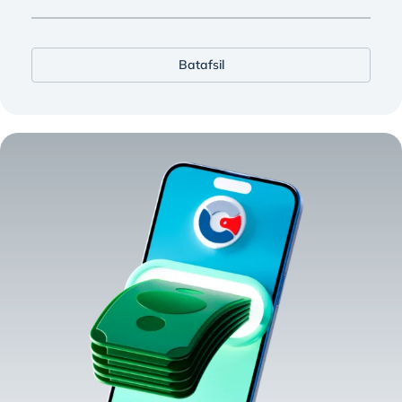
Batafsil