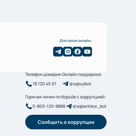
Для связи онлайн:
Телефон доверия:
Онлайн поддержка:
78 120 45 01
@sqbuzbot
Горячая линия по борьбе с коррупцией:
0-800-120-8888
@sqbantikor_bot
Сообщить о коррупции