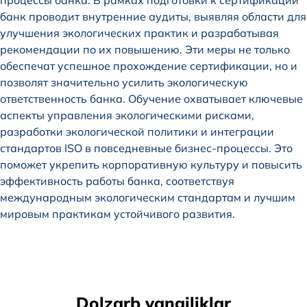
банк проводит внутренние аудиты, выявляя области для
улучшения экологических практик и разрабатывая
рекомендации по их повышению. Эти меры не только
обеспечат успешное прохождение сертификации, но и
позволят значительно усилить экологическую
ответственность банка. Обучение охватывает ключевые
аспекты управления экологическими рисками,
разработки экологической политики и интеграции
стандартов ISO в повседневные бизнес-процессы. Это
поможет укрепить корпоративную культуру и повысить
эффективность работы банка, соответствуя
международным экологическим стандартам и лучшим
мировым практикам устойчивого развития.
Dolzarb yangiliklar