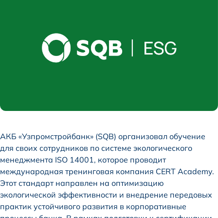
АКБ «Узпромстройбанк» (SQB) организовал обучение
для своих сотрудников по системе экологического
менеджмента ISO 14001, которое проводит
международная тренинговая компания CERT Academy.
Этот стандарт направлен на оптимизацию
экологической эффективности и внедрение передовых
практик устойчивого развития в корпоративные
процессы банка. В рамках подготовки к сертификации