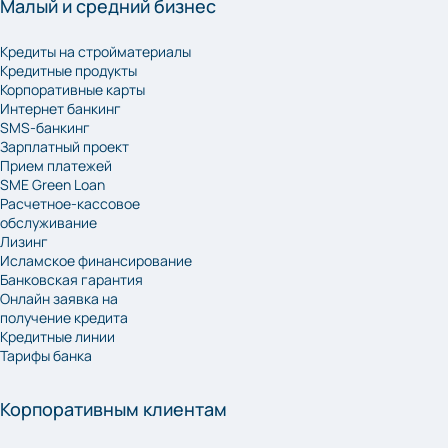
Малый и средний бизнес
Кредиты на стройматериалы
Кредитные продукты
Корпоративные карты
Интернет банкинг
SMS-банкинг
Зарплатный проект
Прием платежей
SME Green Loan
Расчетное-кассовое
обслуживание
Лизинг
Исламское финансирование
Банковская гарантия
Онлайн заявка на
получение кредита
Кредитные линии
Тарифы банка
Корпоративным клиентам