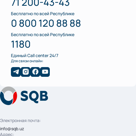
71 200-43-43
Бесплатно по всей Республике
0 800 120 88 88
Бесплатно по всей Республике
1180
Единый Call center 24/7
Для связи онлайн:
Электронная почта:
info@sqb.uz
Адрес: