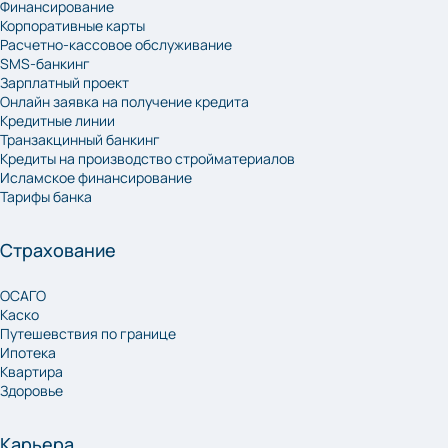
Финансирование
Корпоративные карты
Расчетно-кассовое обслуживание
SMS-банкинг
Зарплатный проект
Онлайн заявка на получение кредита
Кредитные линии
Транзакцинный банкинг
Кредиты на производство стройматериалов
Исламское финансирование
Тарифы банка
Страхование
ОСАГО
Каско
Путешевствия по границе
Ипотека
Квартира
Здоровье
Карьера