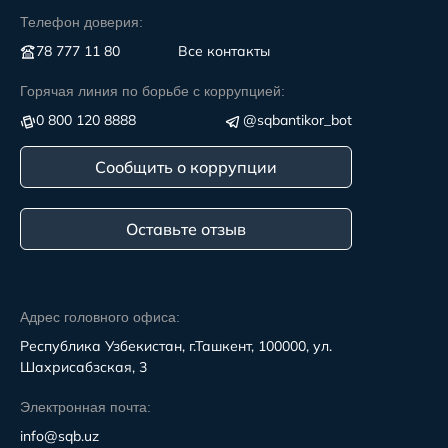
Телефон доверия:
78 777 11 80
Все контакты
Горячая линия по борьбе с коррупцией:
0 800 120 8888
@sqbantikor_bot
Сообщить о коррупции
Оставьте отзыв
Адрес головного офиса:
Республика Узбекистан, г.Ташкент, 100000, ул.
Шахрисабзская, 3
Электронная почта:
info@sqb.uz