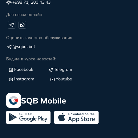
(+998 71) 200 43 43
Для связи онлайн:
Оценить качество обслуживания:
@sqbuzbot
Будьте в курсе новостей:
Facebook
Telegram
Instagram
Youtube
SQB Mobile