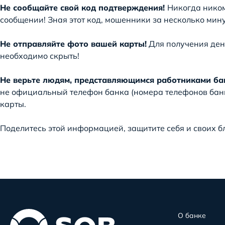
Не сообщайте свой код подтверждения!
Никогда ником
сообщении! Зная этот код, мошенники за несколько мин
Не отправляйте фото вашей карты!
Для получения дене
необходимо скрыть!
Не верьте людям, представляющимся работниками ба
не официальный телефон банка (номера телефонов банко
карты.
Поделитесь этой информацией, защитите себя и своих б
О банке