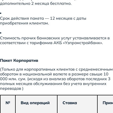
дополнительно 2 месяца бесплатно.
Срок действия пакета — 12 месяцев с даты
приобретения клиентом.
Стоимость прочих банковских услуг устанавливается в
соответствии с тарифамив АКБ «Узпромстройбанк».
Пакет Корпоратив
(Только для корпоративных клиентов с среднемесячным
оборотом в национальной валюте в размере свыше 10
000 млн. сум. (исходя из анализа оборотов последних 3
полных месяцев обслуживания без учета внутренних
переводов )
№
Вид операций
Ставка
Прим