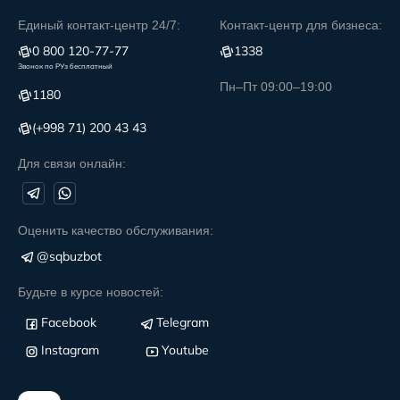
Единый контакт-центр 24/7:
Контакт-центр для бизнеса:
0 800 120-77-77
1338
Звонок по РУз бесплатный
Пн–Пт 09:00–19:00
1180
(+998 71) 200 43 43
Для связи онлайн:
Оценить качество обслуживания:
@sqbuzbot
Будьте в курсе новостей:
Facebook
Telegram
Instagram
Youtube