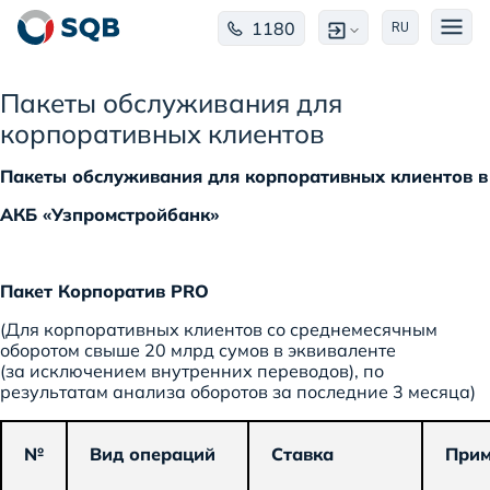
1180
RU
Пакеты обслуживания для
корпоративных клиентов
Пакеты обслуживания для корпоративных клиентов в
АКБ «Узпромстройбанк»
Пакет Корпоратив PRO
(Для корпоративных клиентов со среднемесячным
оборотом свыше 20 млрд сумов в эквиваленте
(за исключением внутренних переводов), по
результатам анализа оборотов за последние 3 месяца)
№
Вид операций
Ставка
Прим