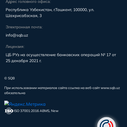
Адрес головного офиса:
Республика Узбекистан, г.Ташкент, 100000, ул.
Шахрисабзская, 3
Электронная почта:
info@sqb.uz
Лицензия:
ЦБ РУз на осуществление банковских операций № 17 от
25 декабря 2021 г.
© SQB
При использовании материалов сайта ссылка на веб-сайт www.sqb.uz
обязательна
ISO 37001:2016 ABMS, New