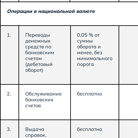
Операции в национальной валюте
1.
Переводы
0,05 % от
денежных
суммы
средств по
оборота и
банковским
менее, без
счетам
минимального
(дебетовый
порога
оборот)
2.
Обслуживание
бесплатно
банковских
счетов
3.
Выдача
бесплатно
справок,