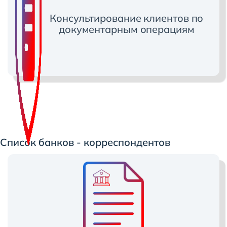
Консультирование клиентов по
документарным операциям
Список банков - корреспондентов