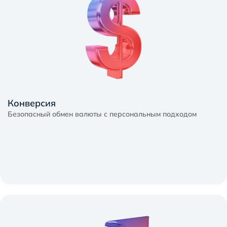
Конверсия
Безопасный обмен валюты с персональным подходом