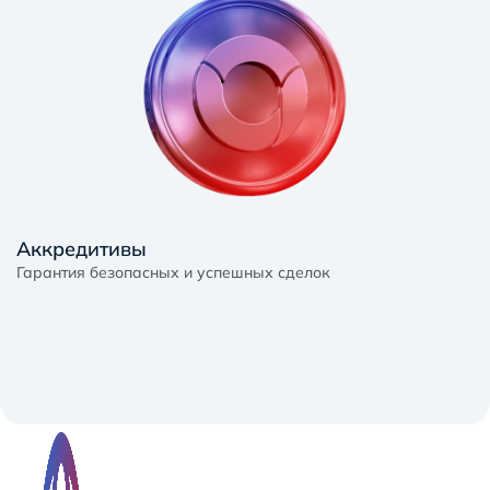
Аккредитивы
Гарантия безопасных и успешных сделок