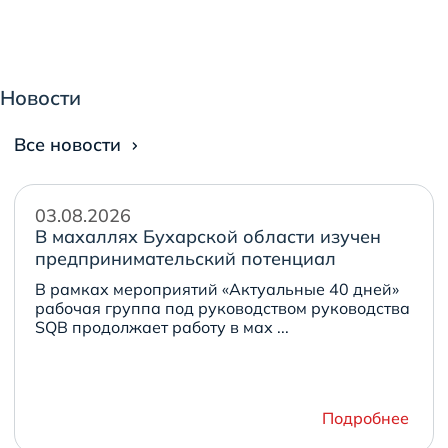
Новости
Все новости
03.08.2026
В махаллях Бухарской области изучен
предпринимательский потенциал
В рамках мероприятий «Актуальные 40 дней»
рабочая группа под руководством руководства
SQB продолжает работу в мах ...
Подробнее