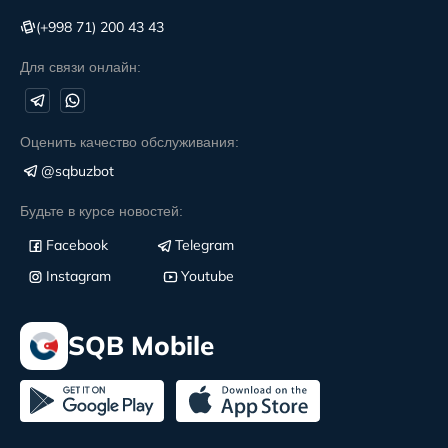
(+998 71) 200 43 43
Для связи онлайн:
Оценить качество обслуживания:
@sqbuzbot
Будьте в курсе новостей:
Facebook
Telegram
Instagram
Youtube
SQB Mobile