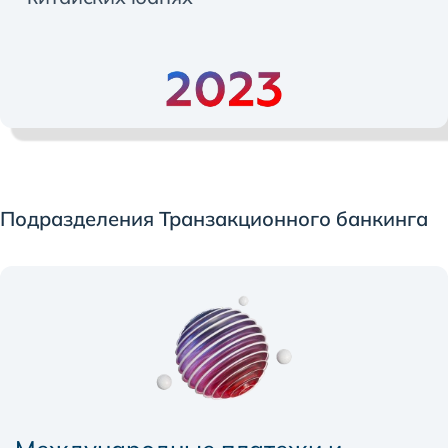
Подразделения Транзакционного банкинга