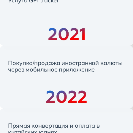
Услуга GPI tracker
Покупка/продажа иностранной валюты
через мобильное приложение
Прямая конвертация и оплата в
китайских юанях