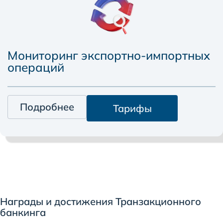
Мониторинг экспортно-импортных
операций
Подробнее
Тарифы
Награды и достижения Транзакционного
банкинга