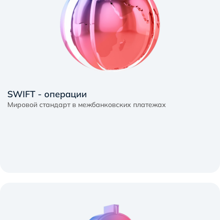
Подробнее
SWIFT - операции
Мировой стандарт в межбанковских платежах