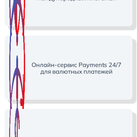
Онлайн-сервис Payments 24/7
для валютных платежей