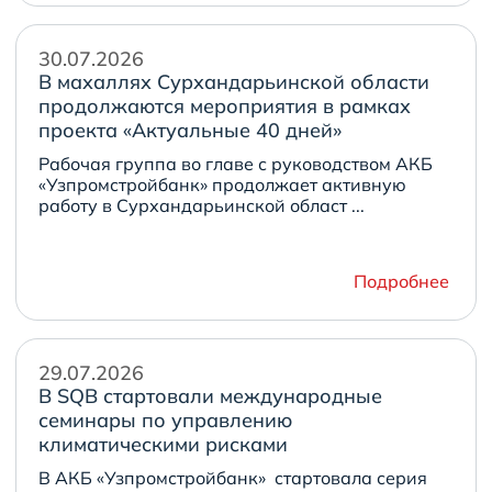
30.07.2026
В махаллях Сурхандарьинской области
продолжаются мероприятия в рамках
проекта «Актуальные 40 дней»
Рабочая группа во главе с руководством АКБ
«Узпромстройбанк» продолжает активную
работу в Сурхандарьинской област ...
Подробнее
29.07.2026
В SQB стартовали международные
семинары по управлению
климатическими рисками
В АКБ «Узпромстройбанк» стартовала серия