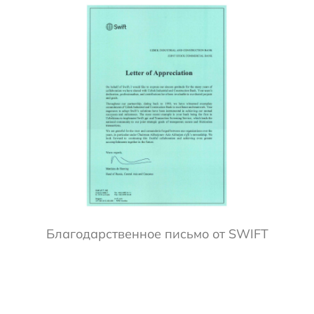
Благодарственное письмо от SWIFT