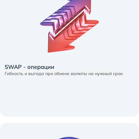
SWAP - операции
Гибкость и выгода при обмене валюты на нужный срок