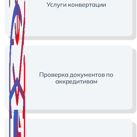
Услуги конвертации
Проверка документов по
аккредитивам