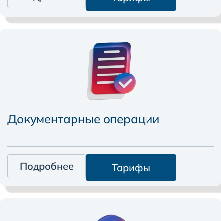
Документарные операции
Подробнее
Тарифы