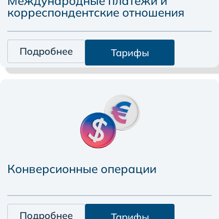
Международные платежи и
корреспондентские отношения
Подробнее
Тарифы
Конверсионные операции
Подробнее
Тарифы