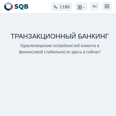
1180
RU
ТРАНЗАКЦИОННЫЙ БАНКИНГ
Удовлетворение потребностей клиента в
финансовой стабильности здесь и сейчас!