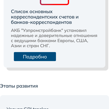
Список основных
корреспондентских счетов и
банков-корреспондентов
АКБ "Узпромстройбанк" установил
надежные и доверительные отношения
с ведущими банками Европы, США,
Азии и стран СНГ.
Подробно
Этапы развития