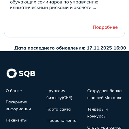
обучающих семинаров по управлению
климатическими рисками и экологи ...
Подробнее
Дата последнего обновления: 17.11.2025 16:00
О банке
крупному
Сотрудник банка
бизнесу(СКБ)
в вашей Махалле
Раскрытие
информации
Карта сайта
Тендеры и
конкурсы
Реквизиты
Права клиента
Структура банка