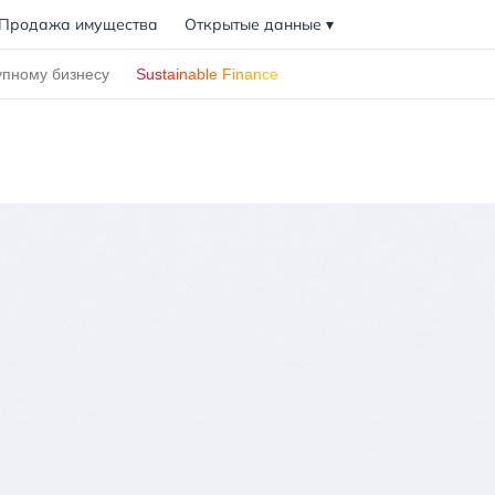
Продажа имущества
Открытые данные
▾
упному бизнесу
Sustainable Finance