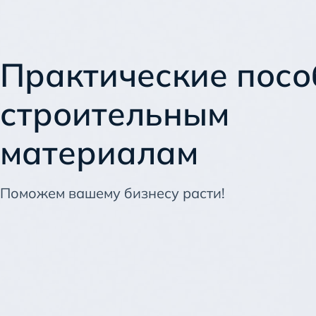
Практические посо
строительным
материалам
Поможем вашему бизнесу расти!