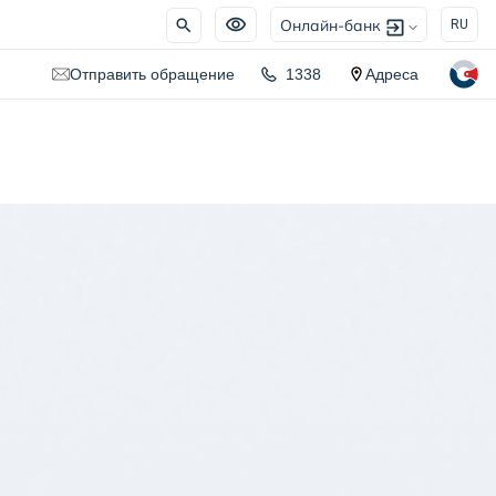
Онлайн-банк
RU
Отправить обращение
1338
Адреса