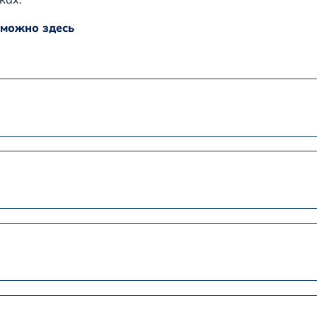
 можно здесь