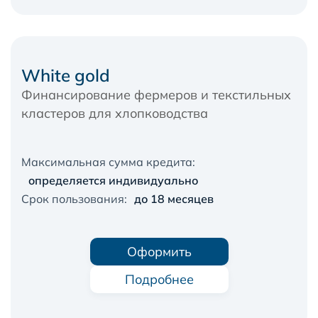
White gold
Финансирование фермеров и текстильных
кластеров для хлопководства
Максимальная сумма кредита:
oпределяется индивидуально
Срок пользования:
до 18 месяцев
Оформить
Подробнее