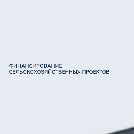
ФИНАНСИРОВАНИЕ
СЕЛЬСКОХОЗЯЙСТВЕННЫХ ПРОЕКТОВ