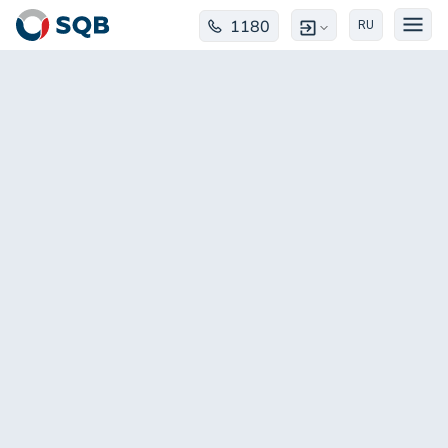
1180
RU