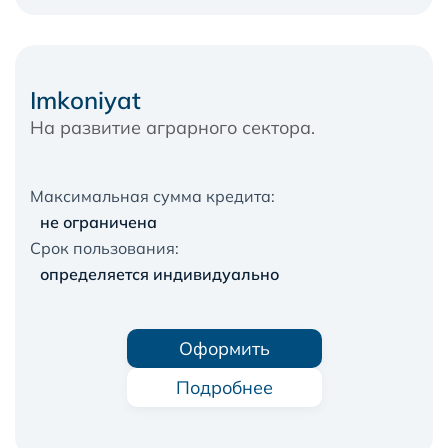
Imkoniyat
На развитие аграрного сектора.
Максимальная сумма кредита:
не ограничена
Срок пользования:
определяется индивидуально
Оформить
Подробнее