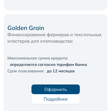
Golden Grain
Финансирование фермеров и текстильных
кластеров для хлопководства
Максимальная сумма кредита:
определяется согласно тарифам банка
Срок пользования:
до 12 месяцев
Оформить
Подробнее