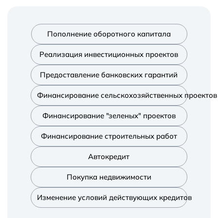
Пополнение оборотного капитала
Реализация инвестиционных проектов
Предоставление банковских гарантий
Финансирование сельскохозяйственных проектов
Финансирование "зеленых" проектов
Финансирование строительных работ
Автокредит
Покупка недвижимости
Изменение условий действующих кредитов