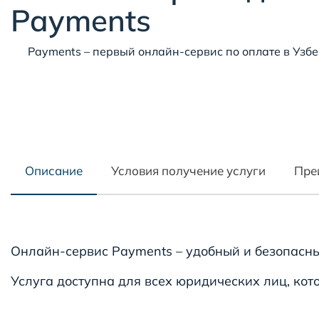
Payments
Payments – первый онлайн-сервис по оплате в Узб
Описание
Условия получение услуги
Пре
Онлайн-сервис Payments – удобный и безопасны
Услуга доступна для всех юридических лиц, кот