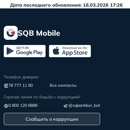
Дата последнего обновления: 16.03.2026 17:26
SQB Mobile
Телефон доверия:
78 777 11 80
Все контакты
Горячая линия по борьбе с коррупцией:
0 800 120 8888
@sqbantikor_bot
Сообщить о коррупции