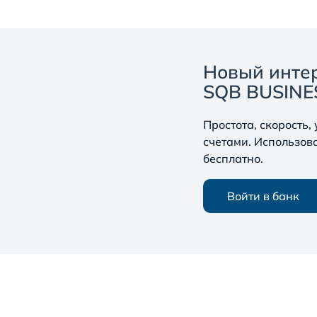
Новый инте
SQB BUSINE
Простота, скорость,
счетами. Использов
бесплатно.
Войти в банк