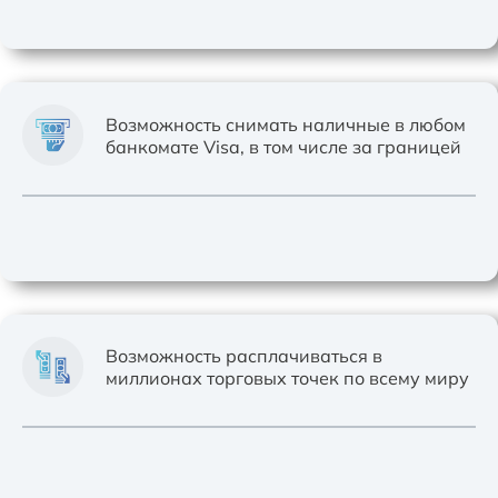
Возможность снимать наличные в любом
банкомате Visa, в том числе за границей
Возможность расплачиваться в
миллионах торговых точек по всему миру