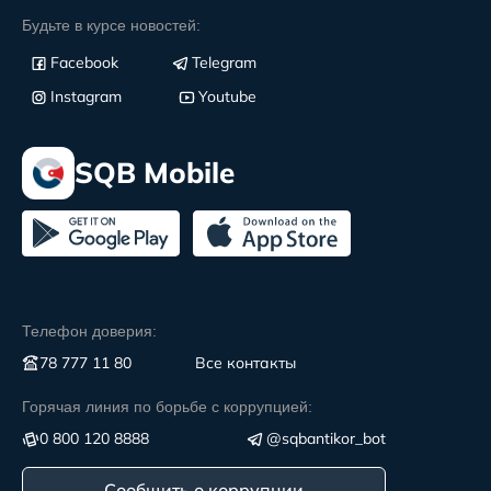
Будьте в курсе новостей:
Facebook
Telegram
Instagram
Youtube
SQB Mobile
Телефон доверия:
78 777 11 80
Все контакты
Горячая линия по борьбе с коррупцией:
0 800 120 8888
@sqbantikor_bot
Сообщить о коррупции