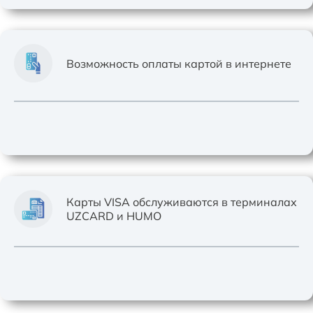
Возможность оплаты картой в интернете
Карты VISA обслуживаются в терминалах
UZCARD и HUMO