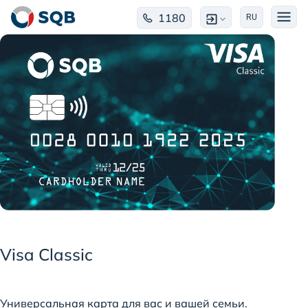
1180
RU
Visa Classic
Универсальная карта для вас и вашей семьи.