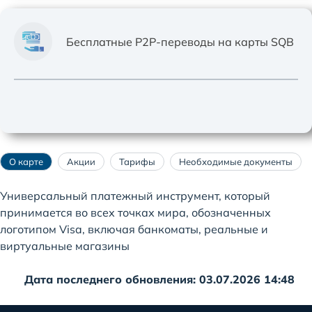
Бесплатные Р2Р-переводы на карты SQB
О карте
Акции
Тарифы
Необходимые документы
Универсальный платежный инструмент, который
принимается во всех точках мира, обозначенных
логотипом Visa, включая банкоматы, реальные и
виртуальные магазины
Дата последнего обновления: 03.07.2026 14:48