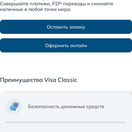
Совершайте платежи, P2P-переводы и снимайте
наличные в любой точке мира.
Оставить заявку
Оформить онлайн
Преимущества Visa Classic
Безопасность денежных средств