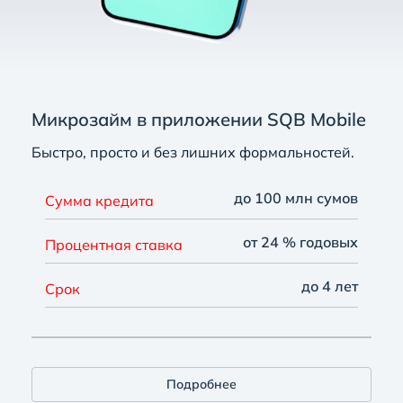
Микрозайм в приложении SQB Mobile
Быстро, просто и без лишних формальностей.
до 100 млн сумов
Сумма кредита
от 24 % годовых
Процентная ставка
до 4 лет
Срок
Подробнее