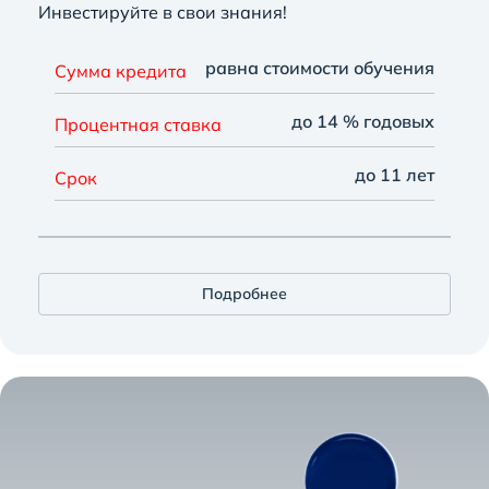
Инвестируйте в свои знания!
равна стоимости обучения
Сумма кредита
до 14 % годовых
Процентная ставка
до 11 лет
Срок
Подробнее