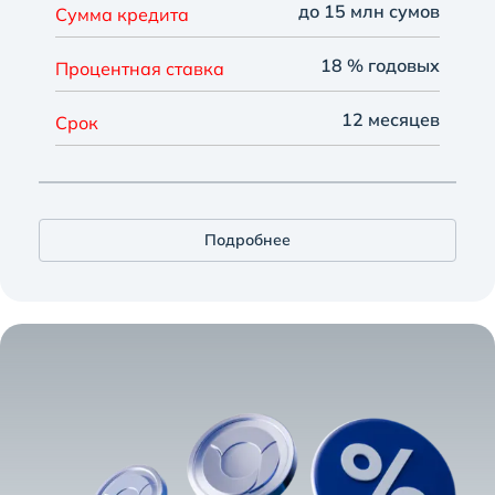
до 15 млн сумов
Сумма кредита
18 % годовых
Процентная ставка
12 месяцев
Срок
Подробнее