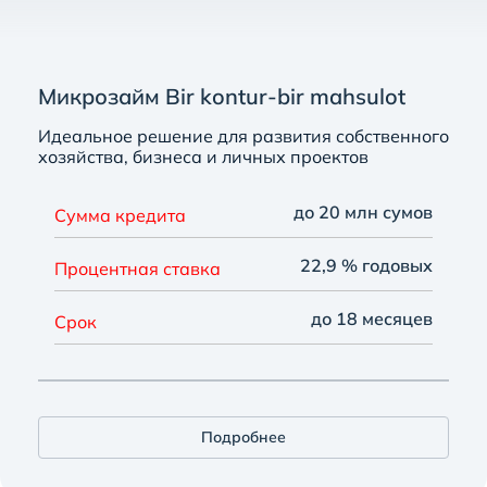
Микрозайм Bir kontur-bir mahsulot
Идеальное решение для развития собственного
хозяйства, бизнеса и личных проектов
до 20 млн сумов
Сумма кредита
22,9 % годовых
Процентная ставка
до 18 месяцев
Срок
Подробнее