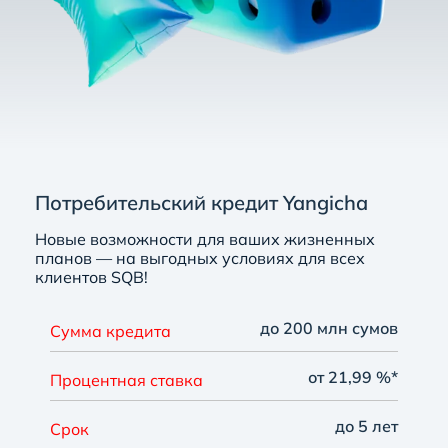
Потребительский кредит Yangicha
Новые возможности для ваших жизненных
планов — на выгодных условиях для всех
клиентов SQB!
до 200 млн сумов
Сумма кредита
от 21,99 %*
Процентная ставка
до 5 лет
Срок