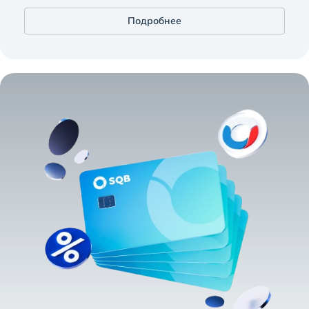
Подробнее