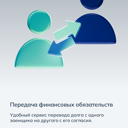
Передача финансовых обязательств
Удобный сервис перевода долга с одного
заемщика на другого с его согласия.