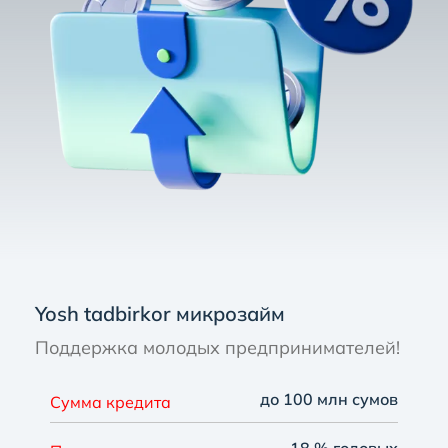
Yosh tadbirkor микрозайм
Поддержка молодых предпринимателей!
до 100 млн сумов
Сумма кредита