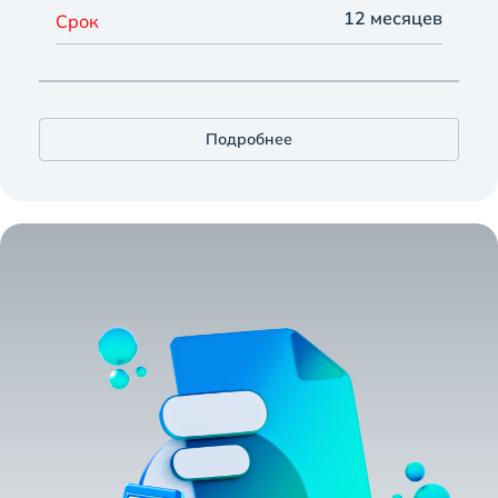
12 месяцев
Срок
Подробнее