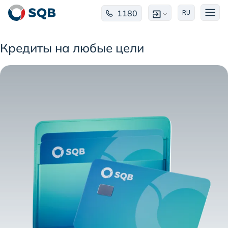
1180
RU
Кредиты на любые цели