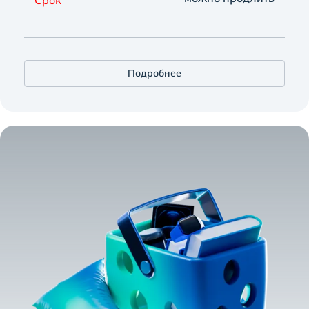
Срок
Подробнее