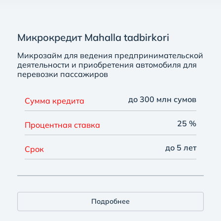
Микрокредит Mahalla tadbirkori
Микрозайм для ведения предпринимательской
деятельности и приобретения автомобиля для
перевозки пассажиров
до 300 млн сумов
Сумма кредита
25 %
Процентная ставка
до 5 лет
Срок
Подробнее