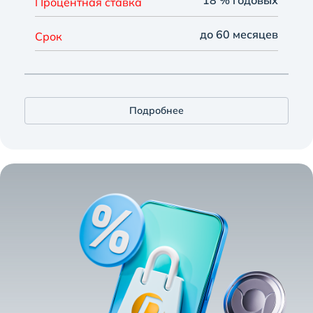
18 % годовых
Процентная ставка
до 60 месяцев
Срок
Подробнее