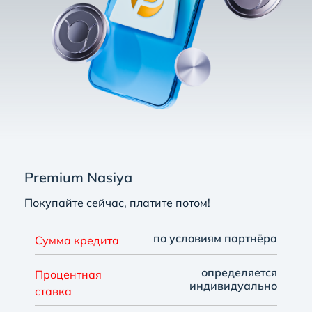
Premium Nasiya
Покупайте сейчас, платите потом!
по условиям партнёра
Сумма кредита
определяется
Процентная
индивидуально
ставка