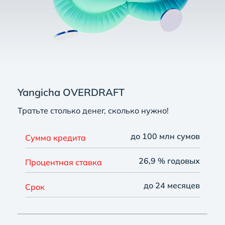
Yangicha OVERDRAFT
Тратьте столько денег, сколько нужно!
до 100 млн сумов
Сумма кредита
26,9 % годовых
Процентная ставка
до 24 месяцев
Срок