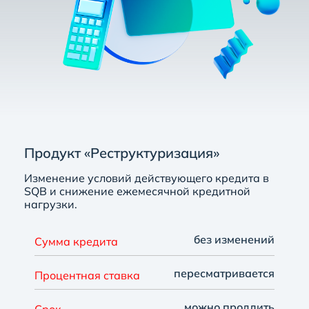
Продукт «Реструктуризация»
Изменение условий действующего кредита в
SQB и снижение ежемесячной кредитной
нагрузки.
без изменений
Сумма кредита
пересматривается
Процентная ставка
можно продлить