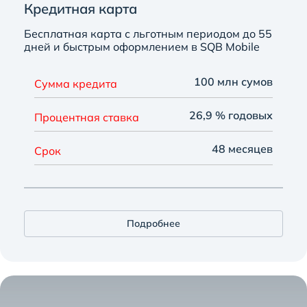
Кредитная карта
Бесплатная карта с льготным периодом до 55
дней и быстрым оформлением в SQB Mobile
100 млн сумов
Сумма кредита
26,9 % годовых
Процентная ставка
48 месяцев
Срок
Подробнее