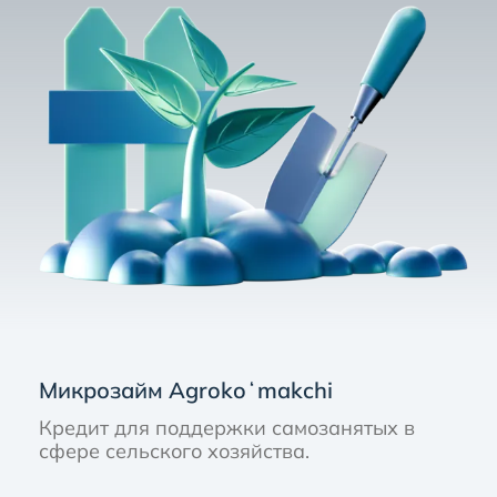
Микрозайм Agrokoʻmakchi
Кредит для поддержки самозанятых в
сфере сельского хозяйства.