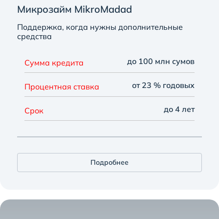
Микрозайм MikroMadad
Поддержка, когда нужны дополнительные
средства
до 100 млн сумов
Сумма кредита
от 23 % годовых
Процентная ставка
до 4 лет
Срок
Подробнее