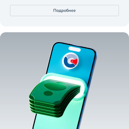
Подробнее