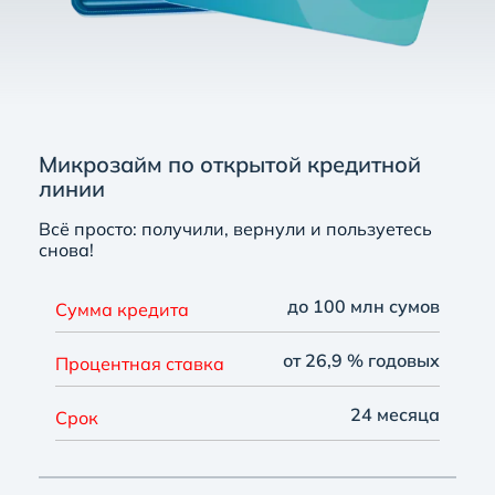
Микрозайм по открытой кредитной
линии
Всё просто: получили, вернули и пользуетесь
снова!
до 100 млн сумов
Сумма кредита
от 26,9 % годовых
Процентная ставка
24 месяца
Срок