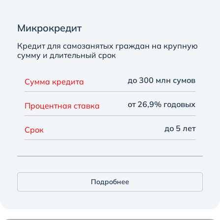
Микрокредит
Кредит для самозанятых граждан на крупную
сумму и длительный срок
до 300 млн сумов
Сумма кредита
от 26,9% годовых
Процентная ставка
до 5 лет
Срок
Подробнее