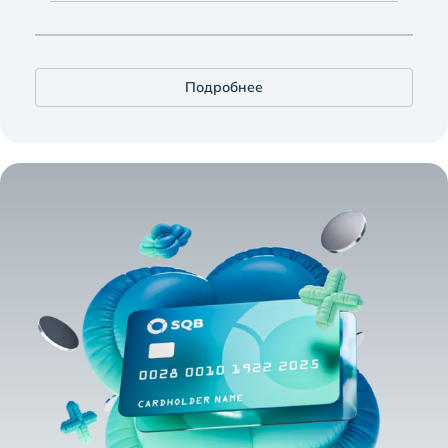
Подробнее