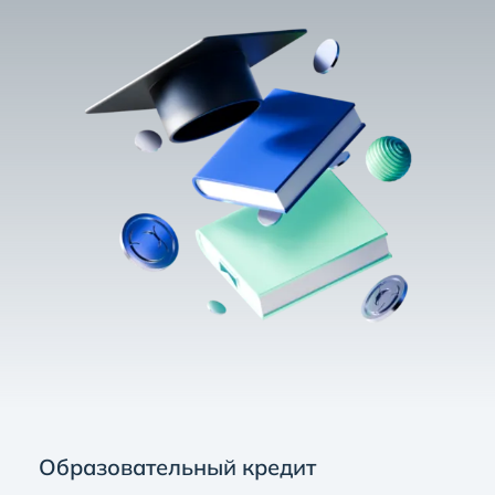
Образовательный кредит