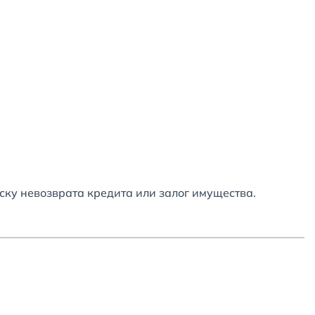
ску невозврата кредита или залог имущества.