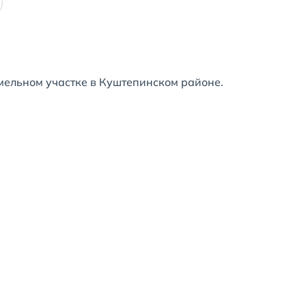
ельном участке в Куштепинском районе.