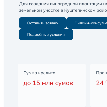
Для создания виноградной плантации н
земельном участке в Куштепинском рай
Оставить заявку
Онлайн-консуль
Подробные условия
Сумма кредита
Проц
до 15 млн сумов
24 