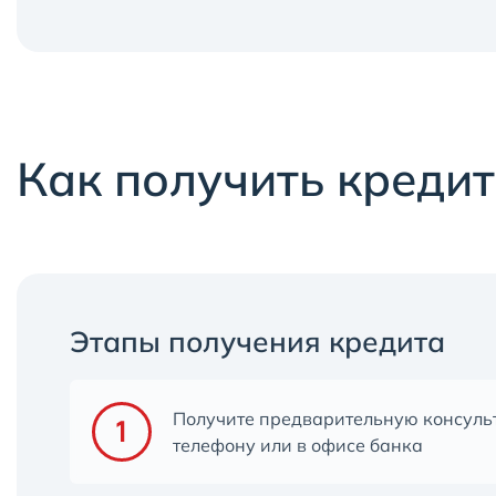
Как получить кредит
Этапы получения кредита
Получите предварительную консуль
телефону или в офисе банка