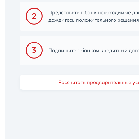
Представьте в банк необходимые до
дождитесь положительного решения
Подпишите с банком кредитный дог
Рассчитать предварительные ус