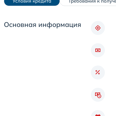
Условия кредита
Требования к получ
Основная информация