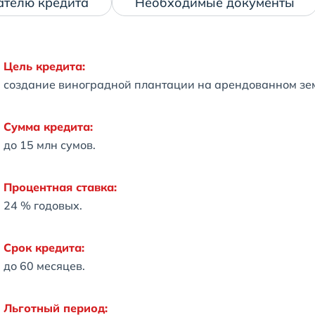
ателю кредита
Необходимые документы
Цель кредита:
создание виноградной плантации на арендованном зем
Сумма кредита:
до 15 млн сумов.
Процентная ставка:
24 % годовых.
Срок кредита:
до 60 месяцев.
Льготный период: