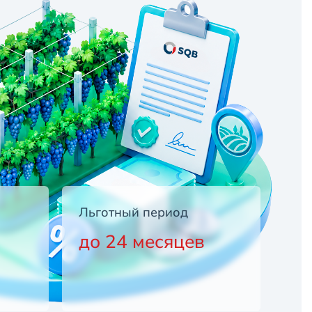
Льготный период
до 24 месяцев