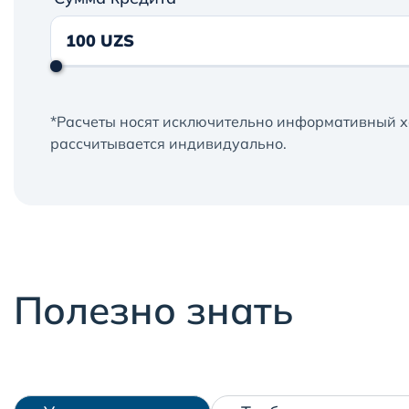
*Расчеты носят исключительно информативный х
рассчитывается индивидуально.
Полезно знать