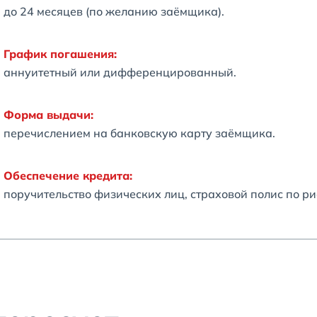
до 24 месяцев (по желанию заёмщика).
График погашения:
аннуитетный или дифференцированный.
Форма выдачи:
перечислением на банковскую карту заёмщика.
Обеспечение кредита:
поручительство физических лиц, страховой полис по ри