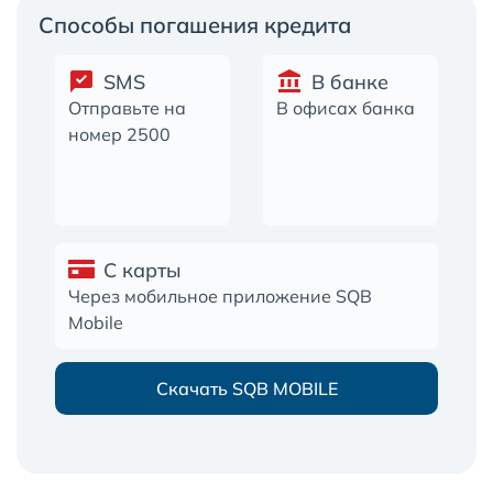
Способы погашения кредита
SMS
В банке
Отправьте на
В офисах банка
номер 2500
C карты
Через мобильное приложение SQB
Mobile
Скачать SQB MOBILE