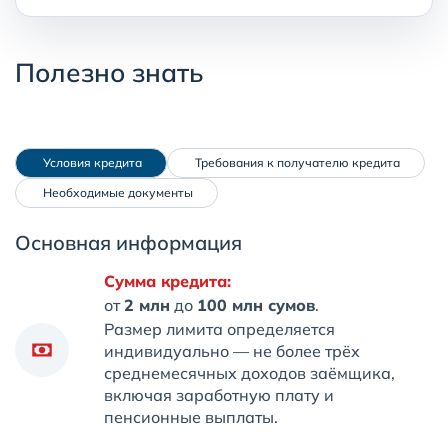
Полезно знать
 Условия кредита
 Требования к получателю кредита
 Необходимые документы
Основная информация
Сумма кредита:
от
2 млн
до
100 млн сумов
.
Размер лимита определяется
индивидуально — не более трёх
среднемесячных доходов заёмщика,
включая заработную плату и
пенсионные выплаты.