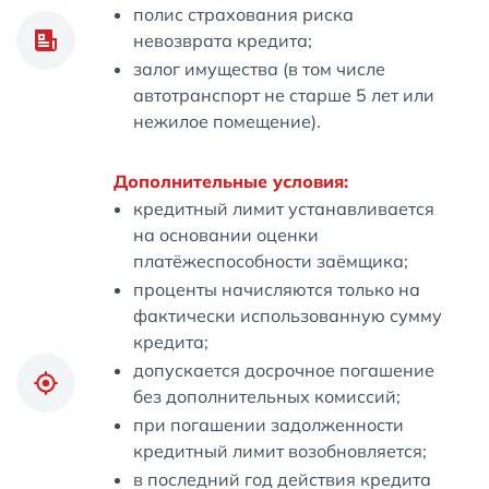
полис страхования риска
невозврата кредита;
залог имущества (в том числе
автотранспорт не старше 5 лет или
нежилое помещение).
Дополнительные условия:
кредитный лимит устанавливается
на основании оценки
платёжеспособности заёмщика;
проценты начисляются только на
фактически использованную сумму
кредита;
допускается досрочное погашение
без дополнительных комиссий;
при погашении задолженности
кредитный лимит возобновляется;
в последний год действия кредита