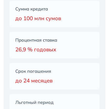
Сумма кредита
до 100 млн сумов
Процентная ставка
26,9 % годовых
Срок погашения
до 24 месяцев
Льготный период