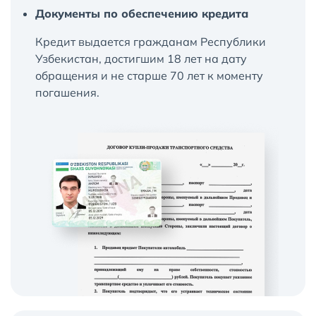
Документы по обеспечению кредита
Кредит выдается гражданам Республики
Узбекистан, достигшим 18 лет на дату
обращения и не старше 70 лет к моменту
погашения.