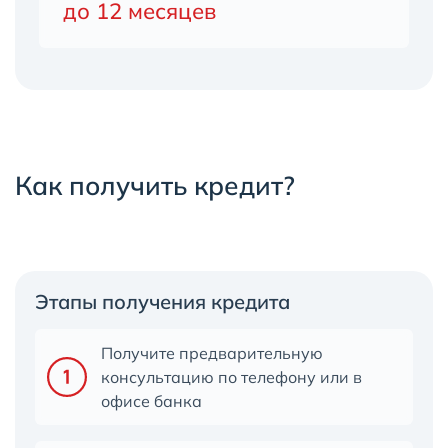
до 12 месяцев
Как получить кредит?
Этапы получения кредита
Получите предварительную
консультацию по телефону или в
офисе банка