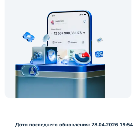
Дата последнего обновления: 28.04.2026 19:54