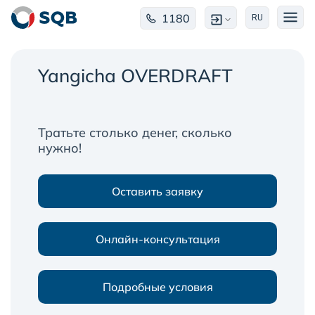
1180
RU
Yangicha OVERDRAFT
Тратьте столько денег, сколько
нужно!
Оставить заявку
Онлайн-консультация
Подробные условия