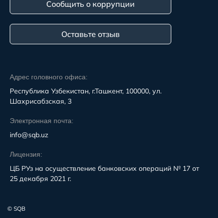
Сообщить о коррупции
Оставьте отзыв
Адрес головного офиса:
Республика Узбекистан, г.Ташкент, 100000, ул.
Шахрисабзская, 3
Электронная почта:
info@sqb.uz
Лицензия:
ЦБ РУз на осуществление банковских операций № 17 от
25 декабря 2021 г.
© SQB