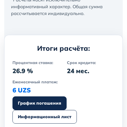
информативный характер. Общая сумма
рассчитывается индивидуально.
Итоги расчёта:
Процентная ставка:
Срок кредита:
26.9 %
24 мес.
Ежемесячный платеж:
6 UZS
График погашения
Информационный лист