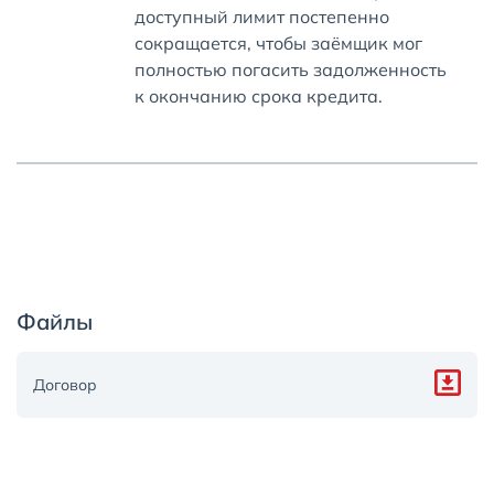
доступный лимит постепенно
сокращается, чтобы заёмщик мог
полностью погасить задолженность
к окончанию срока кредита.
Файлы
Договор