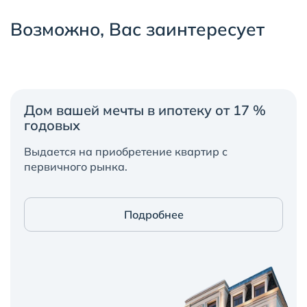
Возможно, Вас заинтересует
Дом вашей мечты в ипотеку от 17 %
годовых
Выдается на приобретение квартир с
первичного рынка.
Подробнее