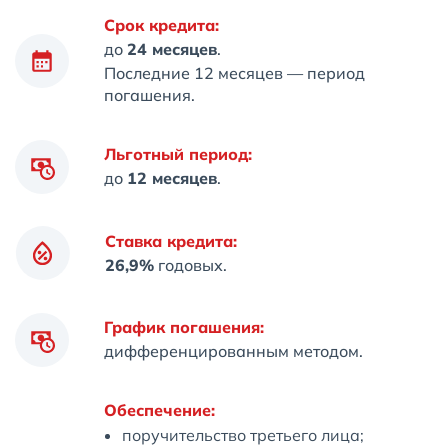
Срок кредита:
до
24 месяцев
.
Последние 12 месяцев — период
погашения.
Льготный период:
до
12 месяцев
.
Ставка кредита:
26,9%
годовых.
График погашения:
дифференцированным методом.
Обеспечение:
поручительство третьего лица;