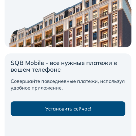
SQB Mobile - все нужные платежи в
вашем телефоне
Совершайте повседневные платежи, используя
удобное приложение.
Установить сейчас!