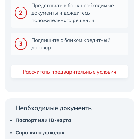
Представьте в банк необходимые
документы и дождитесь
положительного решения
Подпишите с банком кредитный
договор
Рассчитать предварительные условия
Необходимые документы
Паспорт или ID-карта
Справка о доходах