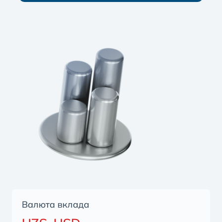
Валюта вклада