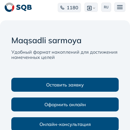
1180
RU
Maqsadli sarmoya
Удобный формат накоплений для достижения
намеченных целей
Оставить заявку
Оформить онлайн
Онлайн-консультация