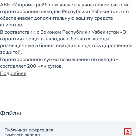
АКБ «Узпромстройбанк» является участником системы
гарантирования вкладов Республики Узбекистан, что
обеспечивает дополнительную защиту средств
клиентов.
В соответствии с Законом Республики Узбекистан «О
гарантиях защиты вкладов в банках» вклады,
размещённые в банке, находятся под государственной
защитой.
Гарантированная сумма возмещения по вкладам
составляет 200 млн сумов.
Подробнее
Файлы
Публичная оферта для
сумового вклада