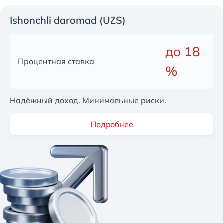
Ishonchli daromad (UZS)
до 18
Процентная ставка
%
Надёжный доход. Минимальные риски.
Подробнее