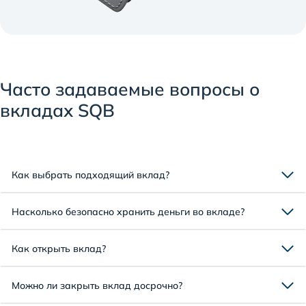
Часто задаваемые вопросы о
вкладах SQB
Как выбрать подходящий вклад?
Насколько безопасно хранить деньги во вкладе?
Как открыть вклад?
Можно ли закрыть вклад досрочно?