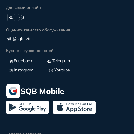
Для связи онлайн:
Оценить качество обслуживания:
@sqbuzbot
Будьте в курсе новостей:
Facebook
Telegram
Instagram
Youtube
SQB Mobile