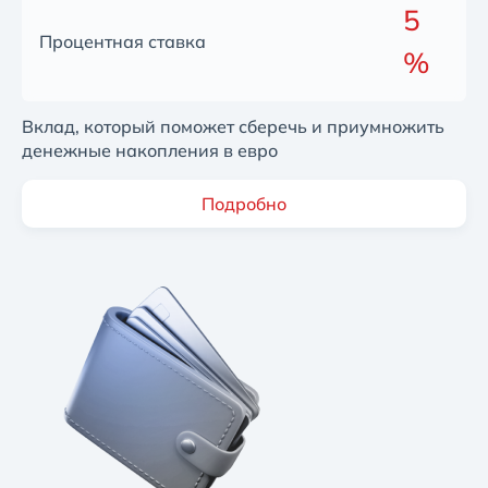
5
Процентная ставка
%
Вклад, который поможет сберечь и приумножить
денежные накопления в евро
Подробно