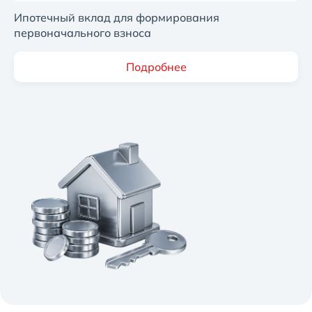
Ипотечный вклад для формирования
первоначального взноса
Подробнее