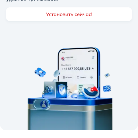
Установить сейчас!