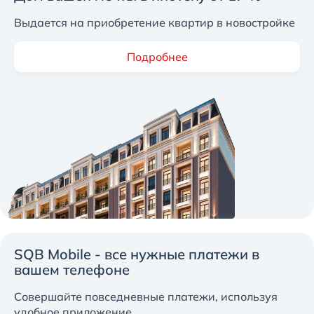
Выдается на приобретение квартир в новостройке
Подробнее
SQB Mobile - все нужные платежи в
вашем телефоне
Совершайте повседневные платежи, используя
удобное приложение