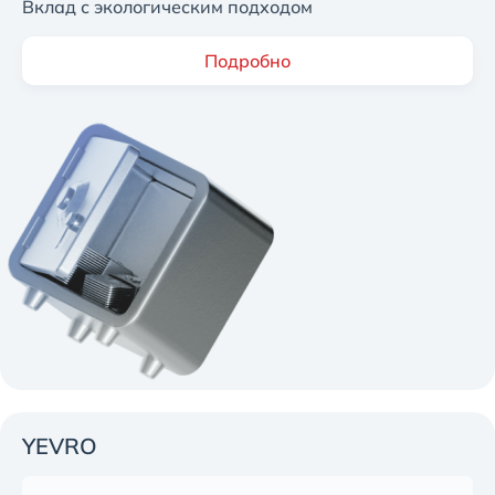
Вклад с экологическим подходом
Подробно
YEVRO