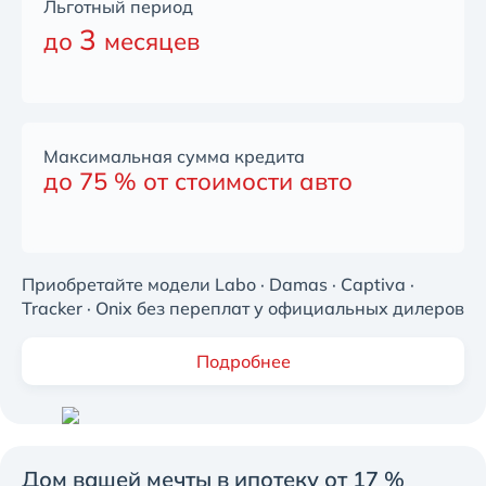
Льготный период
3
до
месяцев
Максимальная сумма кредита
до 75 % от стоимости авто
Приобретайте модели Labo · Damas · Captiva ·
Tracker · Onix без переплат у официальных дилеров
Подробнее
Дом вашей мечты в ипотеку от 17 %