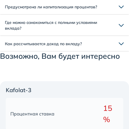
Предусмотрена ли капитализация процентов?
Где можно ознакомиться с полными условиями
вклада?
Как рассчитывается доход по вкладу?
Возможно, Вам будет интересно
Kafolat-3
15
Процентная ставка
%