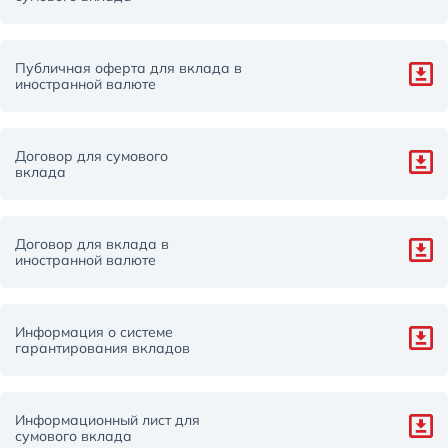
Публичная оферта для вклада в
иностранной валюте
Договор для сумового
вклада
Договор для вклада в
иностранной валюте
Информация о системе
гарантирования вкладов
Информационный лист для
сумового вклада