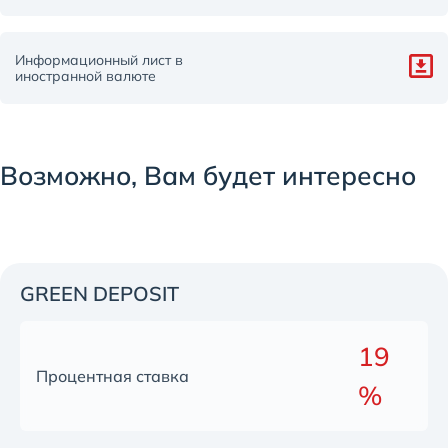
Информационный лист в
иностранной валюте
Возможно, Вам будет интересно
GREEN DEPOSIT
19
Процентная ставка
%