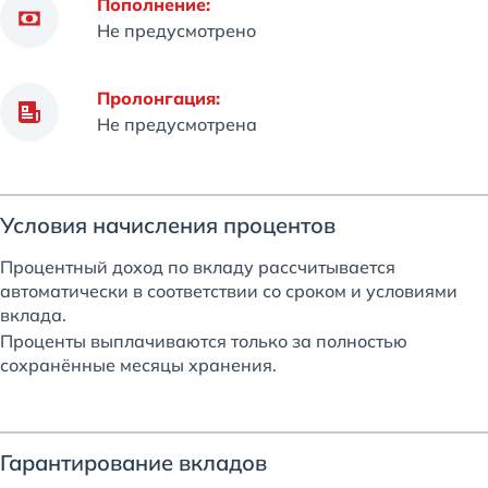
Пополнение:
Не предусмотрено
Пролонгация:
Не предусмотрена
Условия начисления процентов
Процентный доход по вкладу рассчитывается
автоматически в соответствии со сроком и условиями
вклада.
Проценты выплачиваются только за полностью
сохранённые месяцы хранения.
Гарантирование вкладов