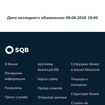
Дата последнего обновления: 08.06.2026 15:00
О банке
крупному
Сотрудник банка
бизнесу(СКБ)
в вашей Махалле
Раскрытие
информации
Карта сайта
Тендеры и
конкурсы
Реквизиты
Права клиента
Структура банка
Пресс-служба
Открытые данные
Ссылки на