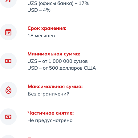
UZS (офисы банка) – 17%
USD – 4%
Срок хранения:
18 месяцев
Минимальная сумма:
UZS – от 1 000 000 сумов
USD – от 500 долларов США
Максимальная сумма:
Без ограничений
Частичное снятие:
Не предусмотрено