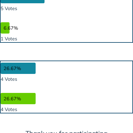
5 Votes
6.67%
1 Votes
26.67%
4 Votes
26.67%
4 Votes