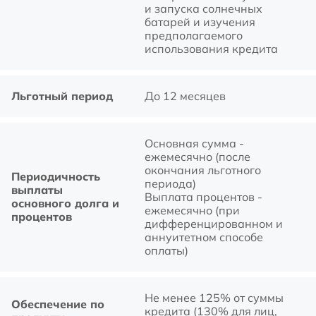
и запуска солнечных
батарей и изучения
предполагаемого
использования кредита
Льготный период
До 12 месяцев
Основная сумма -
ежемесячно (после
окончания льготного
Периодичность
периода)
выплаты
Выплата процентов -
основного долга и
ежемесячно (при
процентов
дифференцированном и
аннуитетном способе
оплаты)
Не менее 125% от суммы
Обеспечение по
кредита (130% для лиц,