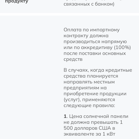
продукту
связанных с банком)
Оплата по импортному
контракту должна
производиться напрямую
или по аккредитиву (100%)
после поставки основных
средств
В случаях, когда кредитные
средства планируется
направлять местным
предприятиям на
приобретение продукции
(услуг), применяются
следующие правила:
1
. Цена солнечной панели
не должна превышать 1
500 долларов США в
эквиваленте за 1 кВт