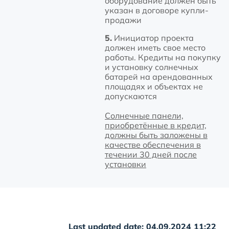
оборудование должен быть
указан в договоре купли-
продажи
5.
Инициатор проекта
должен иметь свое место
работы. Кредиты на покупку
и установку солнечных
батарей на арендованных
площадях и объектах не
допускаются
Солнечные панели,
приобретённые в кредит,
должны быть заложены в
качестве обеспечения в
течении 30 дней после
установки
Last updated date: 04.09.2024 11:22