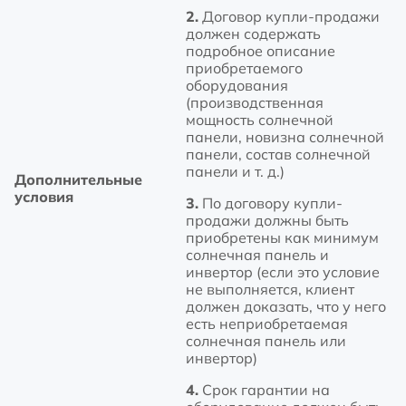
2.
Договор купли-продажи
должен содержать
подробное описание
приобретаемого
оборудования
(производственная
мощность солнечной
панели, новизна солнечной
панели, состав солнечной
панели и т. д.)
Дополнительные
условия
3.
По договору купли-
продажи должны быть
приобретены как минимум
солнечная панель и
инвертор (если это условие
не выполняется, клиент
должен доказать, что у него
есть неприобретаемая
солнечная панель или
инвертор)
4.
Срок гарантии на