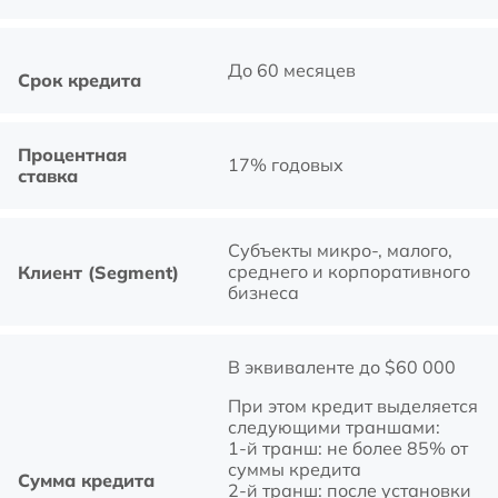
До 60 месяцев
Срок кредита
Процентная
17% годовых
ставка
Субъекты микро-, малого,
среднего и корпоративного
Клиент (Segment)
бизнеса
В эквиваленте до $60 000
При этом кредит выделяется
следующими траншами:
1-й транш: не более 85% от
суммы кредита
Сумма кредита
2-й транш: после установки