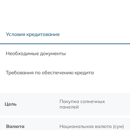
Условия кредитования
Необходимые документы
Требования по обеспечению кредита
Покупка солнечных
Цель
панелей
Валюта
Национальная валюта (сум)