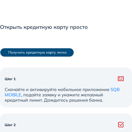
Открыть кредитную карту просто
 Получить кредитную карту легко
Шаг 1
Скачайте и активируйте мобильное приложение
SQB
MOBILE
, подайте заявку и укажите желаемый
кредитный лимит. Дождитесь решения банка.
Шаг 2