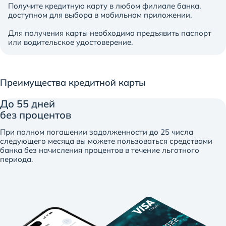
Получите кредитную карту в любом филиале банка,
доступном для выбора в мобильном приложении.
Для получения карты необходимо предъявить паспорт
или водительское удостоверение.
Преимущества кредитной карты
До 55 дней
без процентов
При полном погашении задолженности до 25 числа
следующего месяца вы можете пользоваться средствами
банка без начисления процентов в течение льготного
периода.