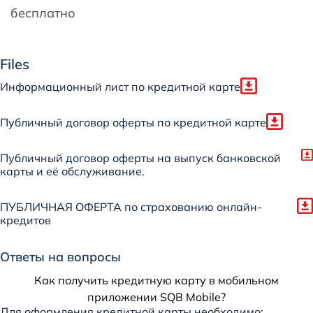
бесплатно
Files
Информационный лист по кредитной карте
Публичный договор оферты по кредитной карте
Публичный договор оферты на выпуск банковской
карты и её обслуживание.
ПУБЛИЧНАЯ ОФЕРТА по страхованию онлайн-
кредитов
Ответы на вопросы
Как получить кредитную карту в мобильном
приложении SQB Mobile?
Для оформления кредитной карты необходимо: