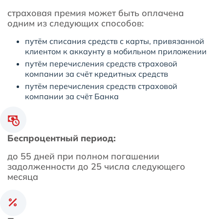
страховая премия может быть оплачена
одним из следующих способов:
путём списания средств с карты, привязанной
клиентом к аккаунту в мобильном приложении
путём перечисления средств страховой
компании за счёт кредитных средств
путём перечисления средств страховой
компании за счёт Банка
Беспроцентный период:
до 55 дней при полном погашении
задолженности до 25 числа следующего
месяца