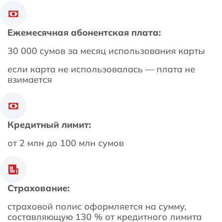
Ежемесячная абонентская плата:
30 000 сумов за месяц использования карты
если карта не использовалась — плата не
взимается
Кредитный лимит:
от 2 млн до 100 млн сумов
Страхование:
страховой полис оформляется на сумму,
составляющую 130 % от кредитного лимита