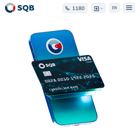
1180
EN