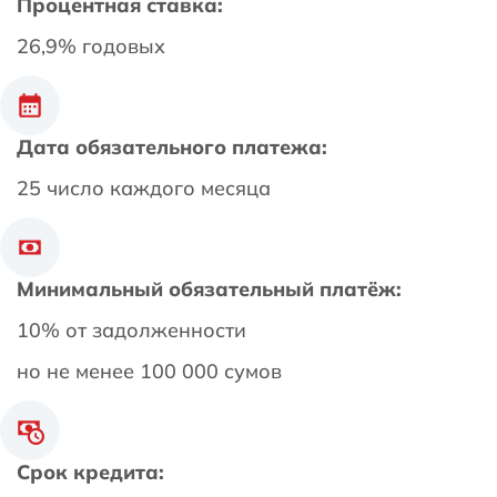
Процентная ставка:
26,9% годовых
Дата обязательного платежа:
25 число каждого месяца
Минимальный обязательный платёж:
10% от задолженности
но не менее 100 000 сумов
Срок кредита: