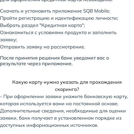
Скачать и установить приложение SQB Mobile;
Пройти регистрацию и идентификацию личности;
Выбрать раздел "Кредитная карта";
Ознакомиться с условиями продукта и заполнить
заявку;
Отправить заявку на рассмотрение.
После принятия решения банк уведомит вас о
результате через приложение.
Какую карту нужно указать для прохождения
скоринга?
- При оформлении заявки укажите банковскую карту,
которая используется вами на постоянной основе.
Дополнительные сведения, необходимые для оценки
заявки, банк получает в установленном порядке из
доступных информационных источников.