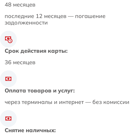
48 месяцев
последние 12 месяцев — погашение
задолженности
Срок действия карты:
36 месяцев
Оплата товаров и услуг:
через терминалы и интернет — без комиссии
Снятие наличных: