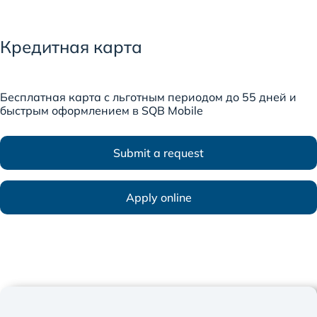
Кредитная карта
Бесплатная карта с льготным периодом до 55 дней и
быстрым оформлением в SQB Mobile
Submit a request
Apply online