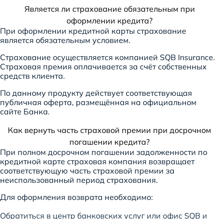
Является ли страхование обязательным при
оформлении кредита?
При оформлении кредитной карты страхование
является обязательным условием.
Страхование осуществляется компанией SQB Insurance.
Страховая премия оплачивается за счёт собственных
средств клиента.
По данному продукту действует соответствующая
публичная оферта, размещённая на официальном
сайте Банка.
Как вернуть часть страховой премии при досрочном
погашении кредита?
При полном досрочном погашении задолженности по
кредитной карте страховая компания возвращает
соответствующую часть страховой премии за
неиспользованный период страхования.
Для оформления возврата необходимо:
Обратиться в центр банковских услуг или офис SQB и