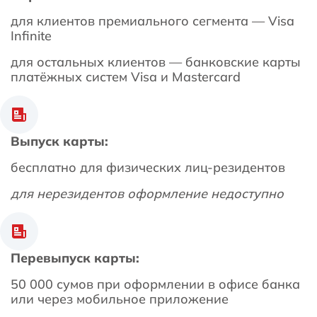
для клиентов премиального сегмента — Visa
Infinite
для остальных клиентов — банковские карты
платёжных систем Visa и Mastercard
Выпуск карты:
бесплатно для физических лиц-резидентов
для нерезидентов оформление недоступно
Перевыпуск карты:
50 000 сумов при оформлении в офисе банка
или через мобильное приложение