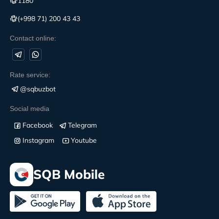
1180
(+998 71) 200 43 43
Contact online:
Rate service:
@sqbuzbot
Social media
Facebook
Telegram
Instagram
Youtube
SQB Mobile