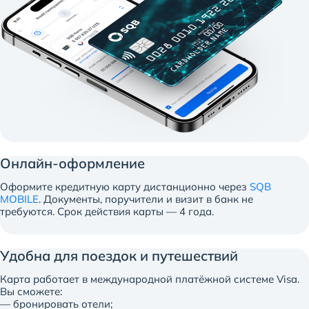
Онлайн-оформление
Оформите кредитную карту дистанционно через
SQB
MOBILE
. Документы, поручители и визит в банк не
требуются. Срок действия карты — 4 года.
Удобна для поездок и путешествий
Карта работает в международной платёжной системе Visa.
Вы сможете:
— бронировать отели;