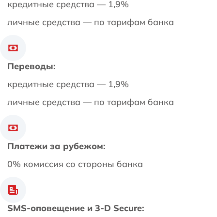
кредитные средства — 1,9%
личные средства — по тарифам банка
Переводы:
кредитные средства — 1,9%
личные средства — по тарифам банка
Платежи за рубежом:
0% комиссия со стороны банка
SMS-оповещение и 3-D Secure: