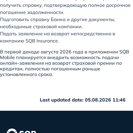
получить справку, подтверждающую полное досрочное
погашение задолженности.
Подготовить справку Банка и другие документы,
необходимые страховой компании.
Подать заявление на возврат непосредственно в
компанию SQB Insurance.
В первой декаде августа 2026 года в приложении SQB
Mobile планируется внедрить возможность подачи
онлайн-заявления на возврат страховой премии по
кредитам, полностью погашенным раньше
установленного срока.
Last updated date: 05.08.2026 11:46