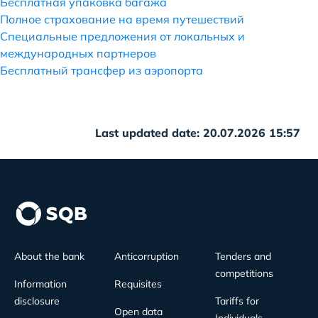
Бесплатная упаковка багажа
Полное страхование на время путешествий
Специальные предложения от локальных и
международных партнеров
Бесплатный трансфер из аэропорта
Last updated date: 20.07.2026 15:57
About the bank
Anticorruption
Tenders and
competitions
Information
Requisites
disclosure
Tariffs for
Open data
Individuals