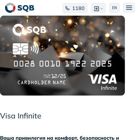
1180
EN
Visa Infinite
Ваша привилегия на комфорт, безопасность и