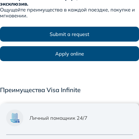
эксклюзив.
Ощущайте преимущества в каждой поездке, покупке и
мгновении.
Submit a request
Apply online
Преимущества Visa Infinite
Личный помощник 24/7