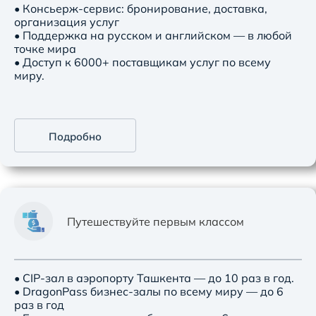
• Консьерж-сервис: бронирование, доставка,
организация услуг
• Поддержка на русском и английском — в любой
точке мира
• Доступ к 6000+ поставщикам услуг по всему
миру.
Подробно
Путешествуйте первым классом
• CIP-зал в аэропорту Ташкента — до 10 раз в год.
• DragonPass бизнес-залы по всему миру — до 6
раз в год