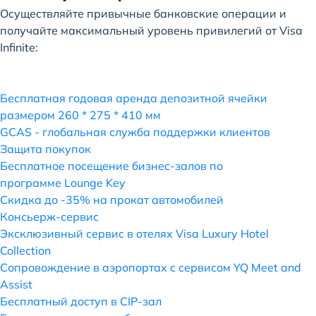
Осуществляйте привычные банковские операции и
получайте максимальный уровень привилегий от Visa
Infinite:
Бесплатная годовая аренда депозитной ячейки
размером 260 * 275 * 410 мм
GCAS - глобальная служба поддержки клиентов
Защита покупок
Бесплатное посещение бизнес-залов по
программе Lounge Key
Скидка до -35% на прокат автомобилей
Консьерж-сервис
Эксклюзивный сервис в отелях Visa Luxury Hotel
Collection
Сопровождение в аэропортах с сервисом YQ Meet and
Assist
Бесплатный доступ в CIP-зал