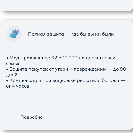
Полная защита — где бы вы ни были
• Медстраховка до $2 500 000 на держателя и
семью
• Защита покупок от утери и повреждений — до 90
дней
• Компенсация при задержке рейса или багажа —
от 4 часов
Подробно