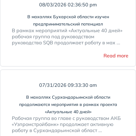
08/03/2026 02:36:50 pm
В махаллях Бухарской области изучен
предпринимательский потенциал
В рамках мероприятий «Актуальные 40 дней»
рабочая группа под руководством
руководства SQB продолжает работу в мах ...
Read more
07/31/2026 09:33:30 am
В махаллях Сурхандарьинской области
продолжаются мероприятия в рамках проекта
«Актуальные 40 дней»
Рабочая группа во главе с руководством АКБ
«Узпромстройбанк» продолжает активную
работу в Сурхандарьинской област ...