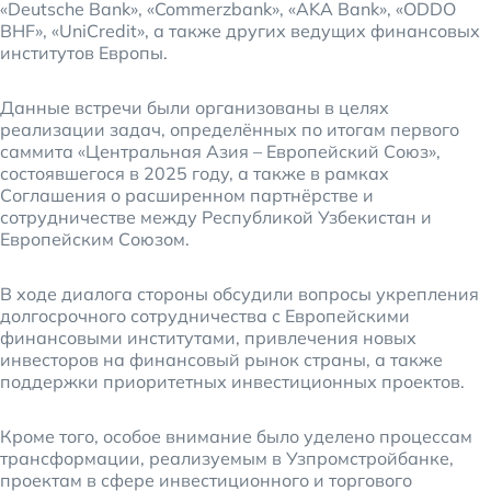
«Deutsche Bank», «Commerzbank», «AKA Bank», «ODDO
BHF», «UniCredit», а также других ведущих финансовых
институтов Европы.
Данные встречи были организованы в целях
реализации задач, определённых по итогам первого
саммита «Центральная Азия – Европейский Союз»,
состоявшегося в 2025 году, а также в рамках
Соглашения о расширенном партнёрстве и
сотрудничестве между Республикой Узбекистан и
Европейским Союзом.
В ходе диалога стороны обсудили вопросы укрепления
долгосрочного сотрудничества с Европейскими
финансовыми институтами, привлечения новых
инвесторов на финансовый рынок страны, а также
поддержки приоритетных инвестиционных проектов.
Кроме того, особое внимание было уделено процессам
трансформации, реализуемым в Узпромстройбанке,
проектам в сфере инвестиционного и торгового