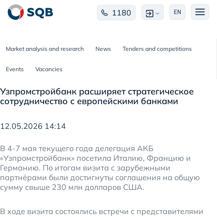
1180
EN
Market analysis and research
News
Tenders and competitions
Events
Vacancies
Узпромстройбанк расширяет стратегическое
сотрудничество с европейскими банками
12.05.2026 14:14
В 4-7 мая текущего года делегация АКБ
«Узпромстройбанк» посетила Италию, Францию и
Германию. По итогам визита с зарубежными
партнёрами были достигнуты соглашения на общую
сумму свыше 230 млн долларов США.
В ходе визита состоялись встречи с представителями