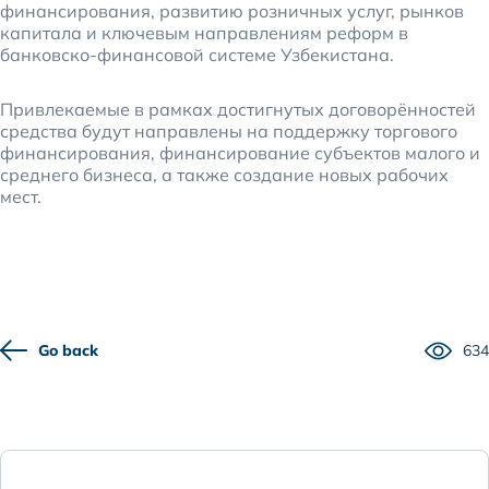
финансирования, развитию розничных услуг, рынков
капитала и ключевым направлениям реформ в
банковско-финансовой системе Узбекистана.
Привлекаемые в рамках достигнутых договорённостей
средства будут направлены на поддержку торгового
финансирования, финансирование субъектов малого и
среднего бизнеса, а также создание новых рабочих
мест.
Go back
634