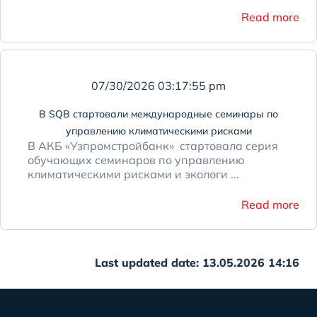
Read more
07/30/2026 03:17:55 pm
В SQB стартовали международные семинары по
управлению климатическими рисками
В АКБ «Узпромстройбанк» стартовала серия
обучающих семинаров по управлению
климатическими рисками и экологи ...
Read more
Last updated date: 13.05.2026 14:16