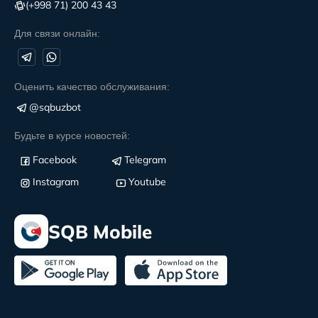
(+998 71) 200 43 43
Для связи онлайн:
Оценить качество обслуживания:
@sqbuzbot
Будьте в курсе новостей:
Facebook
Telegram
Instagram
Youtube
SQB Mobile