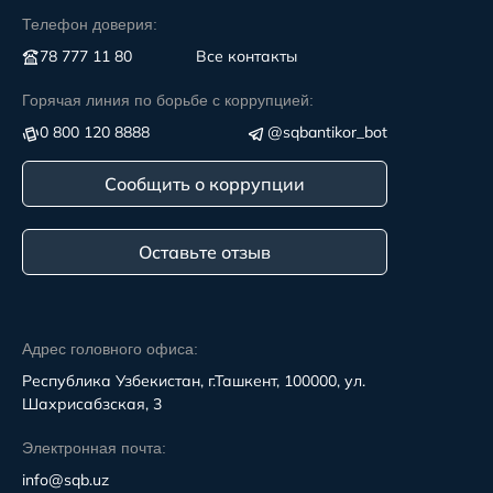
Телефон доверия:
78 777 11 80
Все контакты
Горячая линия по борьбе с коррупцией:
0 800 120 8888
@sqbantikor_bot
Сообщить о коррупции
Оставьте отзыв
Адрес головного офиса:
Республика Узбекистан, г.Ташкент, 100000, ул.
Шахрисабзская, 3
Электронная почта:
info@sqb.uz