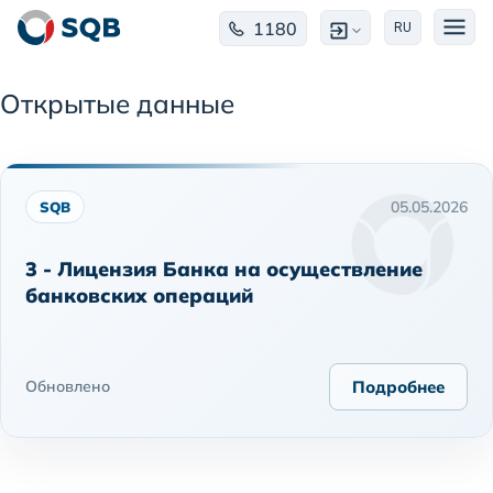
1180
RU
Открытые данные
05.05.2026
SQB
3 - Лицензия Банка на осуществление
банковских операций
Обновлено
Подробнее