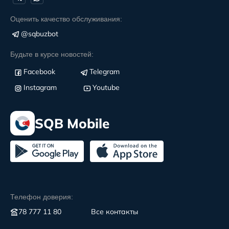
Оценить качество обслуживания:
@sqbuzbot
Будьте в курсе новостей:
Facebook
Telegram
Instagram
Youtube
SQB Mobile
Телефон доверия:
78 777 11 80
Все контакты