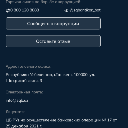
Горячая линия по борьбе с коррупцией:
0 800 120 8888
@sqbantikor_bot
Сообщить о коррупции
Оставьте отзыв
Адрес головного офиса:
Республика Узбекистан, г.Ташкент, 100000, ул.
Шахрисабзская, 3
Электронная почта:
info@sqb.uz
Лицензия:
ЦБ РУз на осуществление банковских операций № 17 от
25 декабря 2021 г.