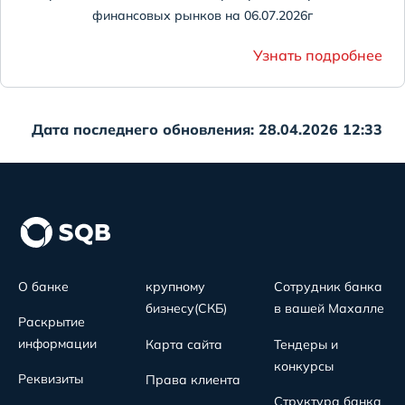
финансовых рынков на 06.07.2026г
Узнать подробнее
Дата последнего обновления: 28.04.2026 12:33
О банке
крупному
Сотрудник банка
бизнесу(СКБ)
в вашей Махалле
Раскрытие
информации
Карта сайта
Тендеры и
конкурсы
Реквизиты
Права клиента
Структура банка