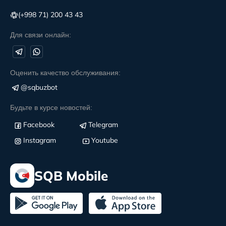
(+998 71) 200 43 43
Для связи онлайн:
Оценить качество обслуживания:
@sqbuzbot
Будьте в курсе новостей:
Facebook
Telegram
Instagram
Youtube
SQB Mobile