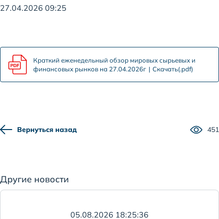
27.04.2026 09:25
Краткий еженедельный обзор мировых сырьевых и
финансовых рынков на 27.04.2026г
Скачать(.pdf)
Вернуться назад
451
Другие новости
05.08.2026 18:25:36