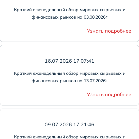
Краткий еженедельный обзор мировых сырьевых и
финансовых рынков на 03.08.2026г
Узнать подробнее
16.07.2026 17:07:41
Краткий еженедельный обзор мировых сырьевых и
финансовых рынков на 13.07.2026г
Узнать подробнее
09.07.2026 17:21:46
Краткий еженедельный обзор мировых сырьевых и