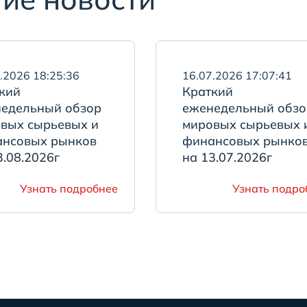
.2026 18:25:36
16.07.2026 17:07:41
кий
Краткий
едельный обзор
еженедельный обзо
вых сырьевых и
мировых сырьевых 
нсовых рынков
финансовых рынко
3.08.2026г
на 13.07.2026г
Узнать подробнее
Узнать подро