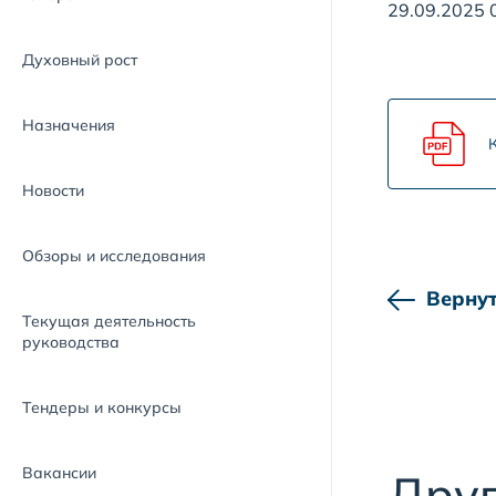
29.09.2025 
Духовный рост
Назначения
Новости
Обзоры и исследования
Вернут
Текущая деятельность
руководства
Тендеры и конкурсы
Вакансии
Друг