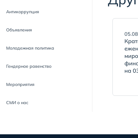
Антикоррупция
Объявления
05.08
Крат
ежен
Молодежная политика
миро
фина
Гендерное равенство
на 0
Мероприятия
СМИ о нас