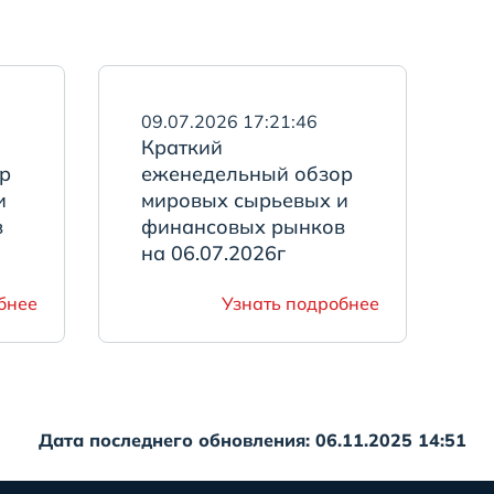
09.07.2026 17:21:46
Краткий
р
еженедельный обзор
и
мировых сырьевых и
в
финансовых рынков
на 06.07.2026г
бнее
Узнать подробнее
Дата последнего обновления: 06.11.2025 14:51