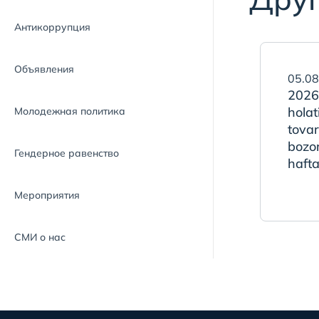
Антикоррупция
Объявления
05.08
2026
holat
Молодежная политика
tovar
bozo
Гендерное равенство
hafta
Мероприятия
СМИ о нас