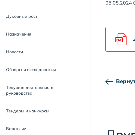
05.08.2024 
Духовный рост
Назначения
2
Новости
Обзоры и исследования
Вернут
Текущая деятельность
руководства
Тендеры и конкурсы
Вакансии
Друг