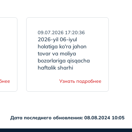
09.07.2026 17:20:36
2026-yil 06-iyul
holatiga ko'ra jahon
tovar va moliya
bozorlariga qisqacha
haftalik sharhi
бнее
Узнать подробнее
Дата последнего обновления: 08.08.2024 10:05