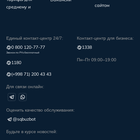
сайтом
среднему и
Единый контакт-центр 24/7:
Контакт-центр для бизнеса:
0 800 120-77-77
1338
Звонок по РУз бесплатный
Пн–Пт 09:00–19:00
1180
(+998 71) 200 43 43
Для связи онлайн:
Оценить качество обслуживания:
@sqbuzbot
Будьте в курсе новостей: