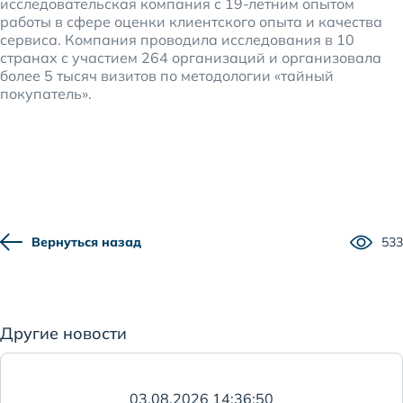
исследовательская компания с 19-летним опытом
работы в сфере оценки клиентского опыта и качества
сервиса. Компания проводила исследования в 10
странах с участием 264 организаций и организовала
более 5 тысяч визитов по методологии «тайный
покупатель».
Вернуться назад
533
Другие новости
03.08.2026 14:36:50