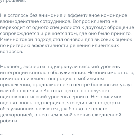
упрощены.
Не осталось без внимания и эффективное командное
взаимодействие сотрудников. Вопрос клиента не
переходит от одного специалиста к другому: обращение
сопровождается и решается там, где оно было принято.
Именно такой подход стал основой для высоких оценок
по критерию эффективности решения клиентских
вопросов.
Наконец, эксперты подчеркнули высокий уровень
интеграции каналов обслуживания. Независимо от того,
начинает ли клиент операцию в мобильном
приложении, продолжает её в центре банковских услуг
или обращается в Контакт-центр, он получает
одинаково высокий уровень сервиса. Независимая
оценка вновь подтвердила, что единые стандарты
обслуживания являются для банка не просто
декларацией, а неотъемлемой частью ежедневной
работы.