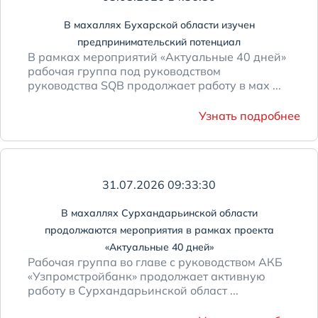
В махаллях Бухарской области изучен
предпринимательский потенциал
В рамках мероприятий «Актуальные 40 дней»
рабочая группа под руководством
руководства SQB продолжает работу в мах ...
Узнать подробнее
31.07.2026 09:33:30
В махаллях Сурхандарьинской области
продолжаются мероприятия в рамках проекта
«Актуальные 40 дней»
Рабочая группа во главе с руководством АКБ
«Узпромстройбанк» продолжает активную
работу в Сурхандарьинской област ...