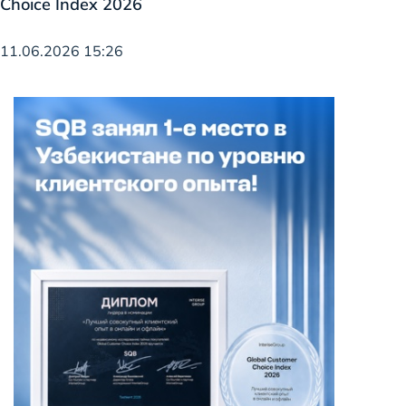
Choice Index 2026
11.06.2026 15:26