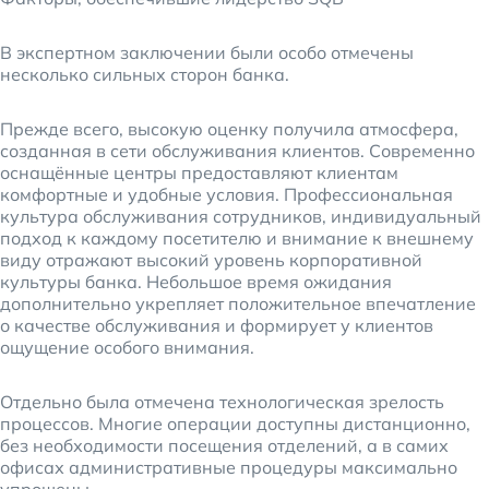
В экспертном заключении были особо отмечены
несколько сильных сторон банка.
Прежде всего, высокую оценку получила атмосфера,
созданная в сети обслуживания клиентов. Современно
оснащённые центры предоставляют клиентам
комфортные и удобные условия. Профессиональная
культура обслуживания сотрудников, индивидуальный
подход к каждому посетителю и внимание к внешнему
виду отражают высокий уровень корпоративной
культуры банка. Небольшое время ожидания
дополнительно укрепляет положительное впечатление
о качестве обслуживания и формирует у клиентов
ощущение особого внимания.
Отдельно была отмечена технологическая зрелость
процессов. Многие операции доступны дистанционно,
без необходимости посещения отделений, а в самих
офисах административные процедуры максимально