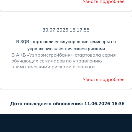
Узнать подробнее
30.07.2026 15:17:55
В SQB стартовали международные семинары по
управлению климатическими рисками
В АКБ «Узпромстройбанк» стартовала серия
обучающих семинаров по управлению
климатическими рисками и экологи ...
Узнать подробнее
Дата последнего обновления: 11.06.2026 16:36