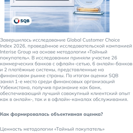
Завершилось исследование Global Customer Choice
Index 2026, проведённое исследовательской компанией
Interise Group на основе методологии «Тайный
покупатель». В исследовании приняли участие 26
коммерческих банков с офлайн-сетью, 6 онлайн-банков
и 2 платёжные системы, представленные на
финансовом рынке страны. По итогам оценки SQB
занял 1-е место среди финансовых организаций
Узбекистана, получив признание как банк,
обеспечивающий лучший совокупный клиентский опыт
как в онлайн-, так и в офлайн-каналах обслуживания.
Как формировалась объективная оценка?
Ценность методологии «Тайный покупатель»