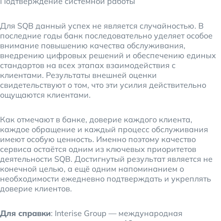
Подтверждение системной работы
Для SQB данный успех не является случайностью. В
последние годы банк последовательно уделяет особое
внимание повышению качества обслуживания,
внедрению цифровых решений и обеспечению единых
стандартов на всех этапах взаимодействия с
клиентами. Результаты внешней оценки
свидетельствуют о том, что эти усилия действительно
ощущаются клиентами.
Как отмечают в банке, доверие каждого клиента,
каждое обращение и каждый процесс обслуживания
имеют особую ценность. Именно поэтому качество
сервиса остаётся одним из ключевых приоритетов
деятельности SQB. Достигнутый результат является не
конечной целью, а ещё одним напоминанием о
необходимости ежедневно подтверждать и укреплять
доверие клиентов.
Для справки
: Interise Group — международная