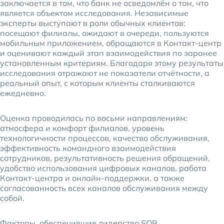
заключается в том, что банк не осведомлён о том, что
является объектом исследования. Независимые
эксперты выступают в роли обычных клиентов:
посещают филиалы, ожидают в очереди, пользуются
мобильным приложением, обращаются в Контакт-центр
и оценивают каждый этап взаимодействия по заранее
установленным критериям. Благодаря этому результаты
исследования отражают не показатели отчётности, а
реальный опыт, с которым клиенты сталкиваются
ежедневно.
Оценка проводилась по восьми направлениям:
атмосфера и комфорт филиалов, уровень
технологичности процессов, качество обслуживания,
эффективность командного взаимодействия
сотрудников, результативность решения обращений,
удобство использования цифровых каналов, работа
Контакт-центра и онлайн-поддержки, а также
согласованность всех каналов обслуживания между
собой.
Факторы, обеспечившие лидерство SQB