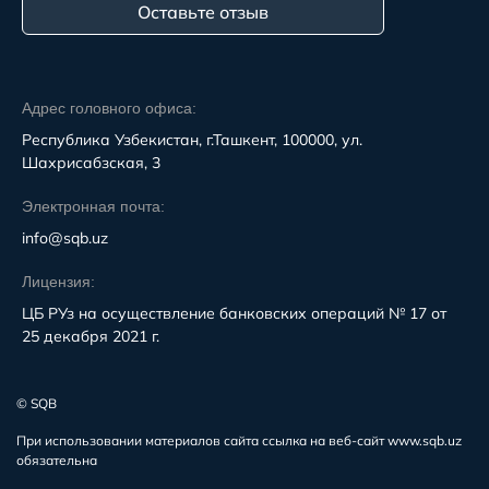
Оставьте отзыв
Адрес головного офиса:
Республика Узбекистан, г.Ташкент, 100000, ул.
Шахрисабзская, 3
Электронная почта:
info@sqb.uz
Лицензия:
ЦБ РУз на осуществление банковских операций № 17 от
25 декабря 2021 г.
© SQB
При использовании материалов сайта ссылка на веб-сайт www.sqb.uz
обязательна