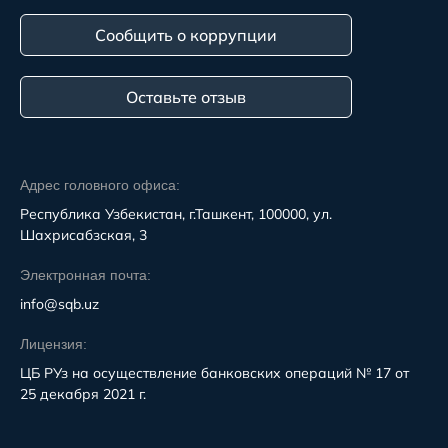
Сообщить о коррупции
Оставьте отзыв
Адрес головного офиса:
Республика Узбекистан, г.Ташкент, 100000, ул.
Шахрисабзская, 3
Электронная почта:
info@sqb.uz
Лицензия:
ЦБ РУз на осуществление банковских операций № 17 от
25 декабря 2021 г.