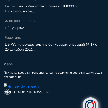
Республика Узбекистан, г.Ташкент, 100000, ул.
Шахрисабзская, 3
Электронная почта:
info@sqb.uz
Лицензия:
ЦБ РУз на осуществление банковских операций № 17 от
25 декабря 2021 г.
© SQB
При использовании материалов сайта ссылка на веб-сайт www.sqb.uz
обязательна
ISO 37001:2016 ABMS, New