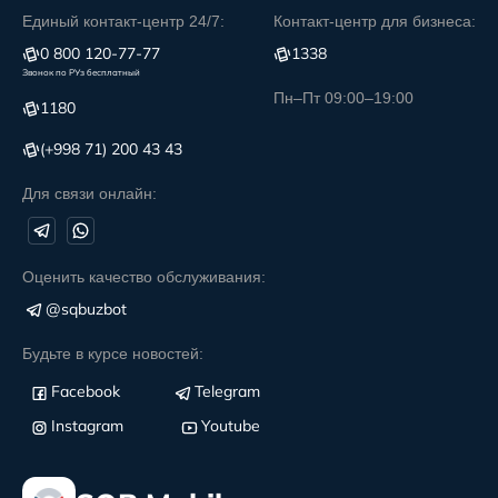
Единый контакт-центр 24/7:
Контакт-центр для бизнеса:
0 800 120-77-77
1338
Звонок по РУз бесплатный
Пн–Пт 09:00–19:00
1180
(+998 71) 200 43 43
Для связи онлайн:
Оценить качество обслуживания:
@sqbuzbot
Будьте в курсе новостей:
Facebook
Telegram
Instagram
Youtube