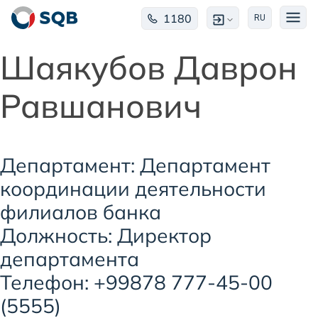
1180
RU
Шаякубов Даврон
Равшанович
Департамент: Департамент
координации деятельности
филиалов банка
Должность: Директор
департамента
Телефон: +99878 777-45-00
(5555)