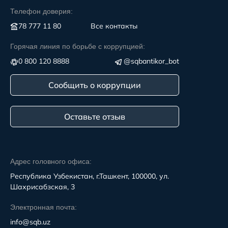
Телефон доверия:
78 777 11 80
Все контакты
Горячая линия по борьбе с коррупцией:
0 800 120 8888
@sqbantikor_bot
Сообщить о коррупции
Оставьте отзыв
Адрес головного офиса:
Республика Узбекистан, г.Ташкент, 100000, ул.
Шахрисабзская, 3
Электронная почта:
info@sqb.uz