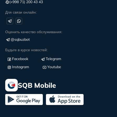
(+998 71) 200 43 43
Для связи онлайн:
Оценить качество обслуживания:
@sqbuzbot
Будьте в курсе новостей:
Facebook
Telegram
Instagram
Youtube
SQB Mobile