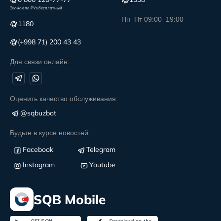
Звонок по РУз бесплатный
Пн–Пт 09:00–19:00
1180
(+998 71) 200 43 43
Для связи онлайн:
Оценить качество обслуживания:
@sqbuzbot
Будьте в курсе новостей:
Facebook
Telegram
Instagram
Youtube
SQB Mobile