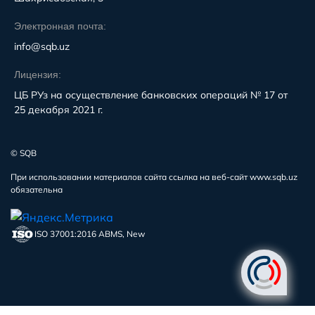
Электронная почта:
info@sqb.uz
Лицензия:
ЦБ РУз на осуществление банковских операций № 17 от
25 декабря 2021 г.
© SQB
При использовании материалов сайта ссылка на веб-сайт www.sqb.uz
обязательна
ISO 37001:2016 ABMS, New