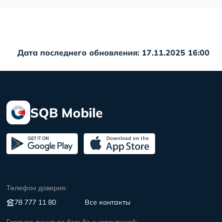
Дата последнего обновления: 17.11.2025 16:00
SQB Mobile
Телефон доверия:
78 777 11 80
Все контакты