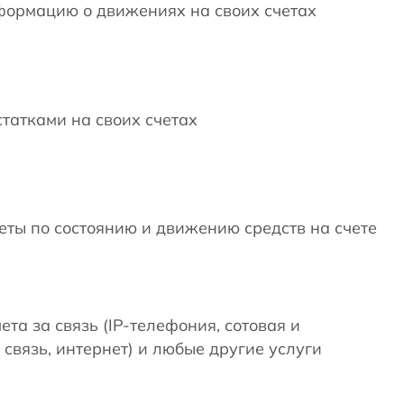
формацию о движениях на своих счетах
статками на своих счетах
еты по состоянию и движению средств на счете
ета за связь (IP-телефония, сотовая и
связь, интернет) и любые другие услуги