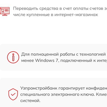
Переводить средства в счет оплаты счетов з
числе купленные в интернет-магазинах
Для полноценной работы с технологией
менее Windows 7, подключенный к интерн
Узпромстройбанк гарантирует конфиден
специального электронного ключа. Клие
системой.