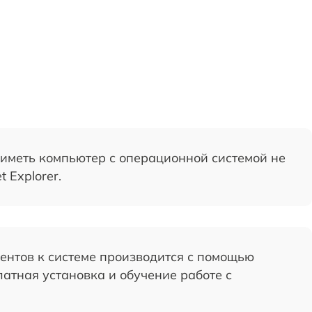
 иметь компьютер с операционной системой не
 Explorer.
нтов к системе производится с помощью
атная установка и обучение работе с