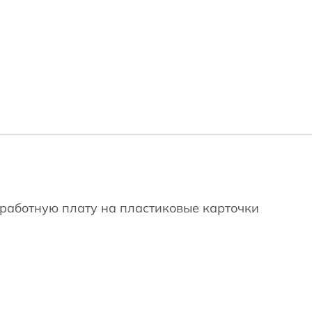
работную плату на пластиковые карточки