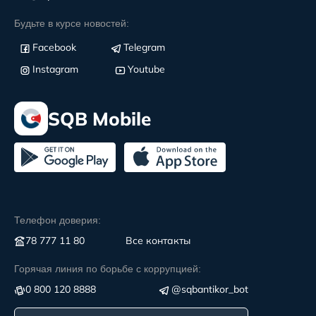
Будьте в курсе новостей:
Facebook
Telegram
Instagram
Youtube
SQB Mobile
Телефон доверия:
78 777 11 80
Все контакты
Горячая линия по борьбе с коррупцией:
0 800 120 8888
@sqbantikor_bot