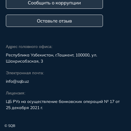
Сообщить о коррупции
Оставьте отзыв
Адрес головного офиса:
Республика Узбекистан, г.Ташкент, 100000, ул.
Шахрисабзская, 3
Электронная почта:
info@sqb.uz
Лицензия:
ЦБ РУз на осуществление банковских операций № 17 от
25 декабря 2021 г.
© SQB