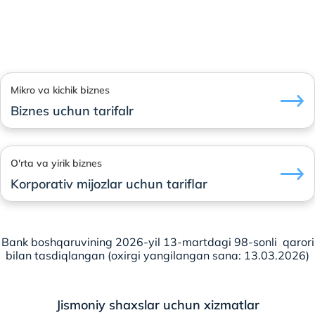
Mikro va kichik biznes
Biznes uchun tarifalr
O'rta va yirik biznes
Korporativ mijozlar uchun tariflar
Bank boshqaruvining 2026-yil 13-martdagi 98-sonli qarori
bilan tasdiqlangan (oxirgi yangilangan sana: 13.03.2026)
Jismoniy shaxslar uchun xizmatlar