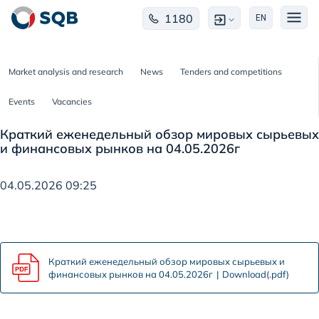
1180
EN
Market analysis and research
News
Tenders and competitions
Events
Vacancies
Краткий еженедельный обзор мировых сырьевых
и финансовых рынков на 04.05.2026г
04.05.2026 09:25
Краткий еженедельный обзор мировых сырьевых и
финансовых рынков на 04.05.2026г
Download(.pdf)