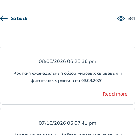
Go back
384
08/05/2026 06:25:36 pm
Краткий еженедельный обзор мировых сырьевых и
финансовых рынков на 03.08.2026г
Read more
07/16/2026 05:07:41 pm