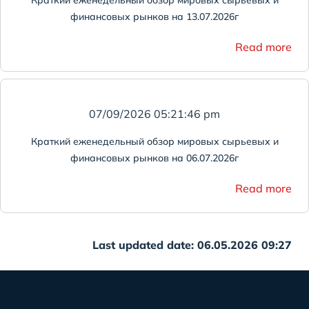
Краткий еженедельный обзор мировых сырьевых и
финансовых рынков на 13.07.2026г
Read more
07/09/2026 05:21:46 pm
Краткий еженедельный обзор мировых сырьевых и
финансовых рынков на 06.07.2026г
Read more
Last updated date: 06.05.2026 09:27