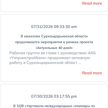
Read more
07/31/2026 09:33:30 am
В махаллях Сурхандарьинской области
продолжаются мероприятия в рамках проекта
«Актуальные 40 дней»
Рабочая группа во главе с руководством АКБ
«Узпромстройбанк» продолжает активную
работу в Сурхандарьинской област ...
Read more
07/30/2026 03:17:55 pm
В SQB стартовали международные семинары по