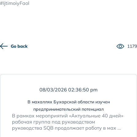
#IjtimoiyFaol
Go back
1179
08/03/2026 02:36:50 pm
В махаллях Бухарской области изучен
предпринимательский потенциал
В рамках мероприятий «Актуальные 40 дней»
рабочая группа под руководством
руководства SQB продолжает работу в мах ...