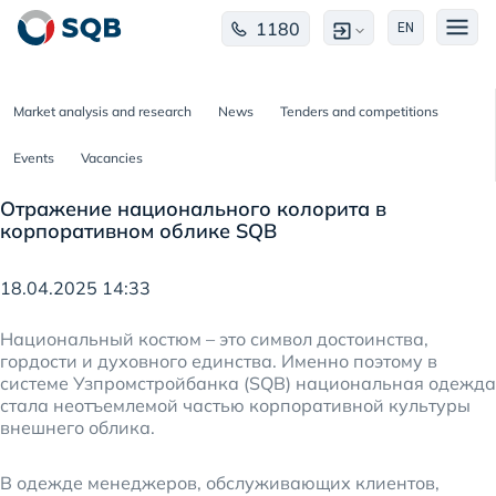
1180
EN
Market analysis and research
News
Tenders and competitions
Events
Vacancies
Отражение национального колорита в
корпоративном облике SQB
18.04.2025 14:33
Национальный костюм – это символ достоинства,
гордости и духовного единства. Именно поэтому в
системе Узпромстройбанка (SQB) национальная одежда
стала неотъемлемой частью корпоративной культуры
внешнего облика.
В одежде менеджеров, обслуживающих клиентов,