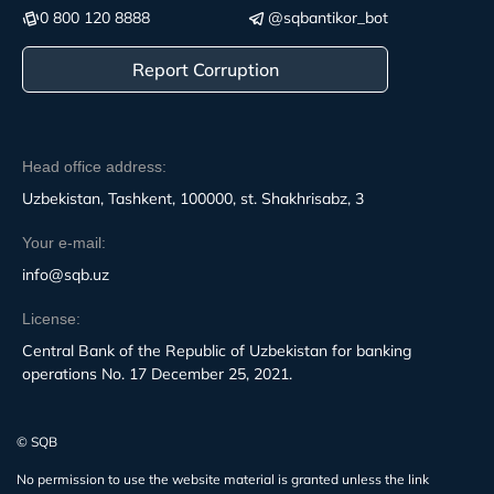
0 800 120 8888
@sqbantikor_bot
Report Corruption
Head office address:
Uzbekistan, Tashkent, 100000, st. Shakhrisabz, 3
Your e-mail:
info@sqb.uz
License:
Central Bank of the Republic of Uzbekistan for banking
operations No. 17 December 25, 2021.
© SQB
No permission to use the website material is granted unless the link