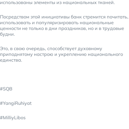
использованы элементы из национальных тканей.
Посредством этой инициативы банк стремится почитать,
использовать и популяризировать национальные
ценности не только в дни праздников, но и в трудовые
будни.
Это, в свою очередь, способствует духовному
приподнятому настрою и укреплению национального
единства.
#SQB
#YangiRuhiyat
#MilliyLibos