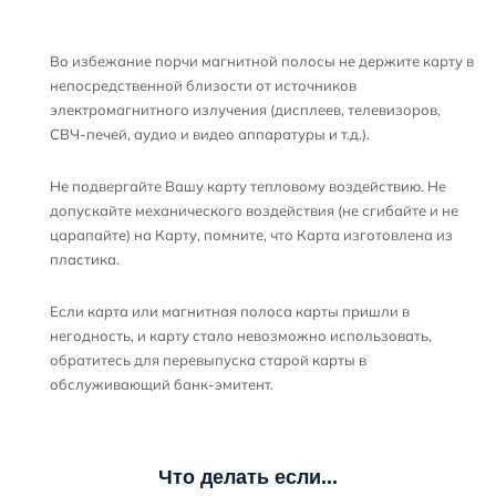
Во избежание порчи магнитной полосы не держите карту в
непосредственной близости от источников
электромагнитного излучения (дисплеев, телевизоров,
СВЧ-печей, аудио и видео аппаратуры и т.д.).
Не подвергайте Вашу карту тепловому воздействию. Не
допускайте механического воздействия (не сгибайте и не
царапайте) на Карту, помните, что Карта изготовлена из
пластика.
Если карта или магнитная полоса карты пришли в
негодность, и карту стало невозможно использовать,
обратитесь для перевыпуска старой карты в
обслуживающий банк-эмитент.
Что делать если...