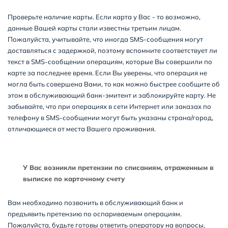
Проверьте наличие карты. Если карта у Вас - то возможно,
данные Вашей карты стали известны третьим лицам.
Пожалуйста, учитывайте, что иногда SMS-сообщения могут
доставляться с задержкой, поэтому вспомните соответствует ли
текст в SMS-сообщении операциям, которые Вы совершили по
карте за последнее время. Если Вы уверены, что операция не
могла быть совершена Вами, то как можно быстрее сообщите об
этом в обслуживающий банк-эмитент и заблокируйте карту. Не
забывайте, что при операциях в сети Интернет или заказах по
телефону в SMS-сообщении могут быть указаны страна/город,
отличающиеся от места Вашего проживания.
У Вас возникли претензии по списаниям, отраженным в
выписке по карточному счету
Вам необходимо позвонить в обслуживающий банк и
предъявить претензию по оспариваемым операциям.
Пожалуйста, будьте готовы ответить оператору на вопросы,