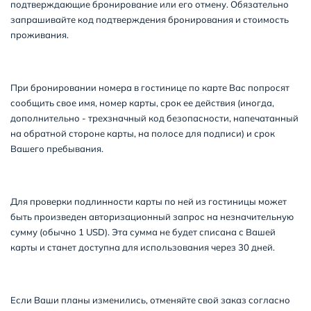
подтверждающие бронирование или его отмену. Обязательно
запрашивайте код подтверждения бронирования и стоимость
проживания.
При бронировании номера в гостинице по карте Вас попросят
сообщить свое имя, номер карты, срок ее действия (иногда,
дополнительно - трехзначный код безопасности, напечатанный
на обратной стороне карты, на полосе для подписи) и срок
Вашего пребывания.
Для проверки подлинности карты по ней из гостиницы может
быть произведен авторизационный запрос на незначительную
сумму (обычно 1 USD). Эта сумма не будет списана с Вашей
карты и станет доступна для использования через 30 дней.
Если Ваши планы изменились, отменяйте свой заказ согласно