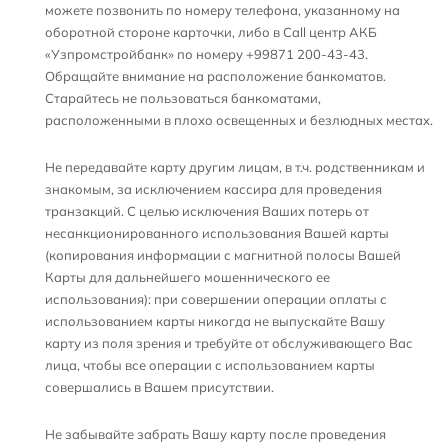
можете позвонить по номеру телефона, указанному на
оборотной стороне карточки, либо в Call центр АКБ
«Узпромстройбанк» по номеру +99871 200-43-43.
Обращайте внимание на расположение банкоматов.
Старайтесь не пользоваться банкоматами,
расположенными в плохо освещенных и безлюдных местах.
Не передавайте карту другим лицам, в т.ч. родственникам и
знакомым, за исключением кассира для проведения
транзакций. С целью исключения Ваших потерь от
несанкционированного использования Вашей карты
(копирования информации с магнитной полосы Вашей
Карты для дальнейшего мошеннического ее
использования): при совершении операции оплаты с
использованием карты никогда не выпускайте Вашу
карту из поля зрения и требуйте от обслуживающего Вас
лица, чтобы все операции с использованием карты
совершались в Вашем присутствии.
Не забывайте забрать Вашу карту после проведения