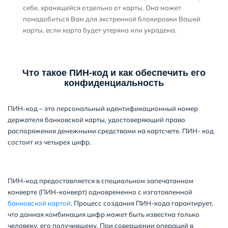
себе, хранящейся отдельно от карты. Она может
понадобиться Вам для экстренной блокировки Вашей
карты, если карта будет утеряна или украдена.
Что такое ПИН-код и как обеспечить его
конфиденциальность
ПИН-код – это персональный идентификационный номер
держателя банковской карты, удостоверяющий право
распоряжения денежными средствами на картсчете. ПИН- код
состоит из четырех цифр.
ПИН-код предоставляется в специальном запечатанном
конверте (ПИН-конверт) одновременно с изготовленной
банковской картой
. Процесс создания ПИН-кода гарантирует,
что данная комбинация цифр может быть известна только
человеку, его получившему. При совершении операций в