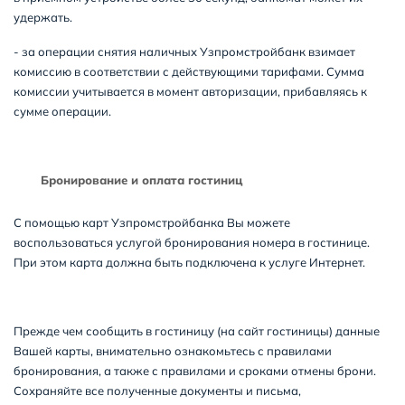
удержать.
- за операции снятия наличных Узпромстройбанк взимает
комиссию в соответствии с действующими тарифами. Сумма
комиссии учитывается в момент авторизации, прибавляясь к
сумме операции.
Бронирование и оплата гостиниц
С помощью карт Узпромстройбанка Вы можете
воспользоваться услугой бронирования номера в гостинице.
При этом карта должна быть подключена к услуге Интернет.
Прежде чем сообщить в гостиницу (на сайт гостиницы) данные
Вашей карты, внимательно ознакомьтесь с правилами
бронирования, а также с правилами и сроками отмены брони.
Сохраняйте все полученные документы и письма,