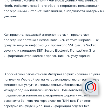
платежной системы, а прямиком в базу данных мошенников.
Чтобы избежать подобного обмана старайтесь пользоваться
проверенными интернет-магазинами, в надежности, которых вы
уверены.
Как правило, надежный интернет-магазин предлагает
проведение платежа с использованием сертифицированных
средств защиты информации: протокола SSL (Secure Socket
Layer) или стандарта SET (Secure Electronic Transaction). Эта
информация отражается в правом нижнем углу экрана.
В российском сегменте сети Интернет зафиксированы случаи
появления Web-сайтов, на которых предлагаются различные
финансовые услуги с использованием банковских карт
международных платежных систем. Пользователям
предлагается заполнить электронные формы и указать
реквизиты банковских карт, включая ПИН-код. При этом
передача конфиденциальной информации ведется без