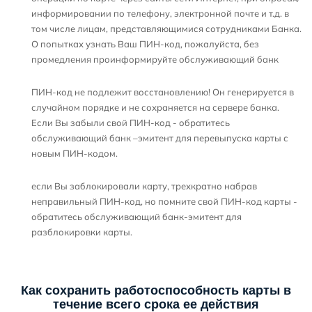
информировании по телефону, электронной почте и т.д. в
том числе лицам, представляющимися сотрудниками Банка.
О попытках узнать Ваш ПИН-код, пожалуйста, без
промедления проинформируйте обслуживающий банк
ПИН-код не подлежит восстановлению! Он генерируется в
случайном порядке и не сохраняется на сервере банка.
Если Вы забыли свой ПИН-код - обратитесь
обслуживающий банк –эмитент для перевыпуска карты с
новым ПИН-кодом.
если Вы заблокировали карту, трехкратно набрав
неправильный ПИН-код, но помните свой ПИН-код карты -
обратитесь обслуживающий банк-эмитент для
разблокировки карты.
Как сохранить работоспособность карты в
течение всего срока ее действия