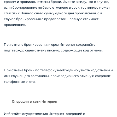
срокам и правилам отмены брони. Имейте в виду, что в случае,
если бронирование не было отменено в срок, гостиница может
списать с Вашего счета сумму одного дня проживания, а в
случае бронирования с предоплатой - полную стоимость
проживания.
При отмене бронирования через Интернет сохраняйте
подтверждающее отмену письмо, содержащее код отмены.
При отмене брони по телефону необходимо узнать код отмены и
имя служащего гостиницы, производившего отмену и сохранять
телефонные счета.
Операции в сети Интернет
Избегайте осуществления Интернет-операций с