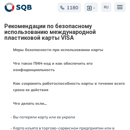
1180
RU
Рекомендации по безопасному
использованию международной
пластиковой карты VISA
Меры безопасности при использовании карты
Что такое ПИН-код и как обеспечить его
конфиденциальность
Как сохранить работоспособность карты в течение всего
срока ее действия
Что делать если...
- Вы потеряли карту или ее украли
- Карта изъята в торгово-сервисном предприятии или в