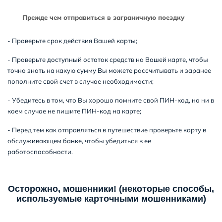
Прежде чем отправиться в заграничную поездку
- Проверьте срок действия Вашей карты;
- Проверьте доступный остаток средств на Вашей карте, чтобы
точно знать на какую сумму Вы можете рассчитывать и заранее
пополните свой счет в случае необходимости;
- Убедитесь в том, что Вы хорошо помните свой ПИН-код, но ни в
коем случае не пишите ПИН-код на карте;
- Перед тем как отправляться в путешествие проверьте карту в
обслуживающем банке, чтобы убедиться в ее
работоспособности.
Осторожно, мошенники! (некоторые способы,
используемые карточными мошенниками)