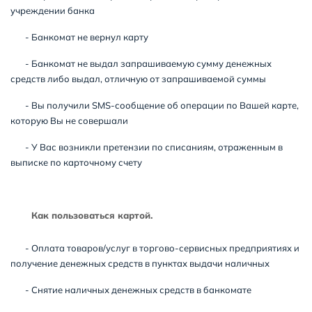
учреждении банка
- Банкомат не вернул карту
- Банкомат не выдал запрашиваемую сумму денежных
средств либо выдал, отличную от запрашиваемой суммы
- Вы получили SMS-сообщение об операции по Вашей карте,
которую Вы не совершали
- У Вас возникли претензии по списаниям, отраженным в
выписке по карточному счету
Как пользоваться картой.
- Оплата товаров/услуг в торгово-сервисных предприятиях и
получение денежных средств в пунктах выдачи наличных
- Снятие наличных денежных средств в банкомате