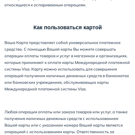
относящиеся к оспариваемым операциям.
Как пользоваться картой
Ваша Карта представляет собой универсальное платежное
средство. С помощью Вашей карты Вы можете совершать
операции оплаты товаров и услуг в магазинах и организациях,
которые принимают к оплате карты Международной платежной
системы Visa. Карту можно использовать для совершения
операций получения наличных денежных средств в банкоматах
или банковских учреждениях, обслуживающих карты
Международной платежной системы Visa.
Любая операция оплаты или заказа товаров или услуг, а также
получения наличных денежных средств с использованием
Вашей карты или с указанием номера Вашей карты является
операцией с использованием карты. Ответственность за