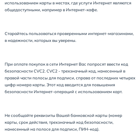
использованием карты в местах, где услуги Интернет являются
общедоступными, например в Интернет-кафе.
Старайтесь пользоваться проверенными интернет-магазинами,
в надежности, которых вы уверены.
При оплате покупок в сети Интернет Вас попросят ввести код
безопасности CVC2. CVC2 - трехзначный код, нанесенный в
правой части полосы для подписи, справа от последних четырех
цифр номера карты. Этот код вводится для повышения
безопасности Интернет-операций с использованием карт.
Не сообщайте реквизиты Вашей банковской карты (номер
карты, срок действия, трехзначный код безопасности,
нанесенный на полосе для подписи, ПИН-код).