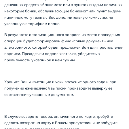
денежных средств в банкомате или в пунктах выдачи наличных
некоторые банки, обслуживающие банкомат или пункт выдачи
наличных могут взять с Вас дополнительную комиссию, не
указанную в тарифном плане.
В результате авторизационного запроса из места проведения
операции будет сформирован финансовый документ - чек
электронного, который будет предложен Вам для проставления
подписи. Прежде чем подписывать чек, убедитесь в
правильности указанной в нем суммы.
Храните Ваши квитанции и чеки в течение одного года и при
получении ежемесячной выписки производите выверку ее
соответствия указанным документам.
В случае возврата товара, оплаченного по карте, требуйте
сделать возврат на карту в Вашем присутствии и не забудьте