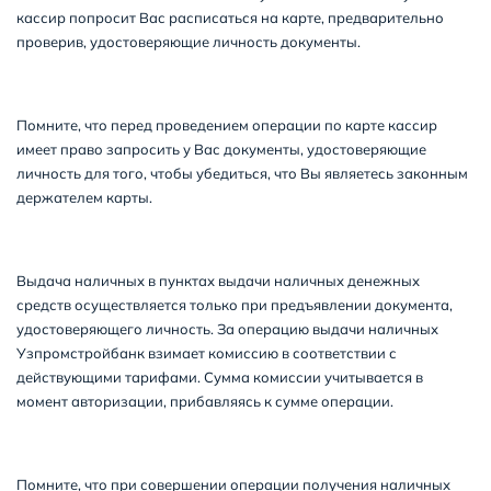
кассир попросит Вас расписаться на карте, предварительно
проверив, удостоверяющие личность документы.
Помните, что перед проведением операции по карте кассир
имеет право запросить у Вас документы, удостоверяющие
личность для того, чтобы убедиться, что Вы являетесь законным
держателем карты.
Выдача наличных в пунктах выдачи наличных денежных
средств осуществляется только при предъявлении документа,
удостоверяющего личность. За операцию выдачи наличных
Узпромстройбанк взимает комиссию в соответствии с
действующими тарифами. Сумма комиссии учитывается в
момент авторизации, прибавляясь к сумме операции.
Помните, что при совершении операции получения наличных