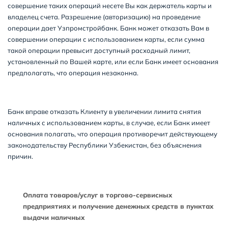
совершение таких операций несете Вы как держатель карты и
владелец счета. Разрешение (авторизацию) на проведение
операции дает Узпромстройбанк. Банк может отказать Вам в
совершении операции с использованием карты, если сумма
такой операции превысит доступный расходный лимит,
установленный по Вашей карте, или если Банк имеет основания
предполагать, что операция незаконна.
Банк вправе отказать Клиенту в увеличении лимита снятия
наличных с использованием карты, в случае, если Банк имеет
основания полагать, что операция противоречит действующему
законодательству Республики Узбекистан, без объяснения
причин.
Оплата товаров/услуг в торгово-сервисных
предприятиях и получение денежных средств в пунктах
выдачи наличных