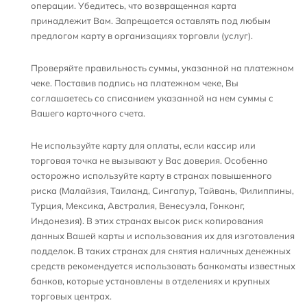
операции. Убедитесь, что возвращенная карта
принадлежит Вам. Запрещается оставлять под любым
предлогом карту в организациях торговли (услуг).
Проверяйте правильность суммы, указанной на платежном
чеке. Поставив подпись на платежном чеке, Вы
соглашаетесь со списанием указанной на нем суммы с
Вашего карточного счета.
Не используйте карту для оплаты, если кассир или
торговая точка не вызывают у Вас доверия. Особенно
осторожно используйте карту в странах повышенного
риска (Малайзия, Таиланд, Сингапур, Тайвань, Филиппины,
Турция, Мексика, Австралия, Венесуэла, Гонконг,
Индонезия). В этих странах высок риск копирования
данных Вашей карты и использования их для изготовления
подделок. В таких странах для снятия наличных денежных
средств рекомендуется использовать банкоматы известных
банков, которые установлены в отделениях и крупных
торговых центрах.