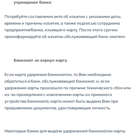
учреждении банка
Потребуйте составления акта об изъятии с указанием даты,
времени и причины изъятия, а также подписью сотрудника
предприятия/банка, изъявшего карту. После этого срочно
проинформируйте об изъятии обслуживающий банк-эмитент.
Банкомат не вернул карту
Если карта удержана банкоматом, то Вам необходимо
обратиться в банк, обслуживающий банкомат, и, если
удержание карты произошло по причине технического сбоя или
из-за промедления с извлечением карты из приемного
устройства банкомата, карта может быть выдана Вам при
предъявлении документов, удостоверяющих личность.
Некоторые банки для выдачи удержанной банкоматом карты