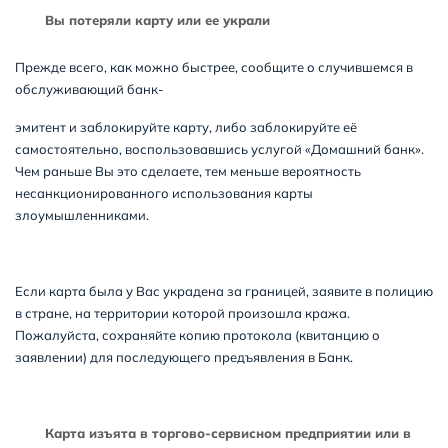
Вы потеряли карту или ее украли
Прежде всего, как можно быстрее, сообщите о случившемся в
обслуживающий банк-
эмитент и заблокируйте карту, либо заблокируйте её
самостоятельно, воспользовавшись услугой «Домашний банк».
Чем раньше Вы это сделаете, тем меньше вероятность
несанкционированного использования карты
злоумышленниками.
Если карта была у Вас украдена за границей, заявите в полицию
в стране, на территории которой произошла кража.
Пожалуйста, сохраняйте копию протокола (квитанцию о
заявлении) для последующего предъявления в Банк.
Карта изъята в торгово-сервисном предприятии или в