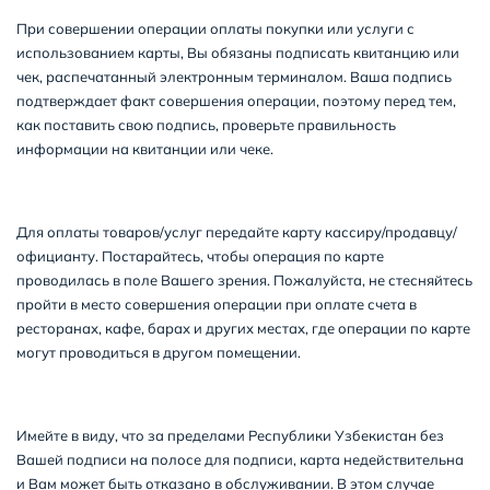
При совершении операции оплаты покупки или услуги с
использованием карты, Вы обязаны подписать квитанцию или
чек, распечатанный электронным терминалом. Ваша подпись
подтверждает факт совершения операции, поэтому перед тем,
как поставить свою подпись, проверьте правильность
информации на квитанции или чеке.
Для оплаты товаров/услуг передайте карту кассиру/продавцу/
официанту. Постарайтесь, чтобы операция по карте
проводилась в поле Вашего зрения. Пожалуйста, не стесняйтесь
пройти в место совершения операции при оплате счета в
ресторанах, кафе, барах и других местах, где операции по карте
могут проводиться в другом помещении.
Имейте в виду, что за пределами Республики Узбекистан без
Вашей подписи на полосе для подписи, карта недействительна
и Вам может быть отказано в обслуживании. В этом случае