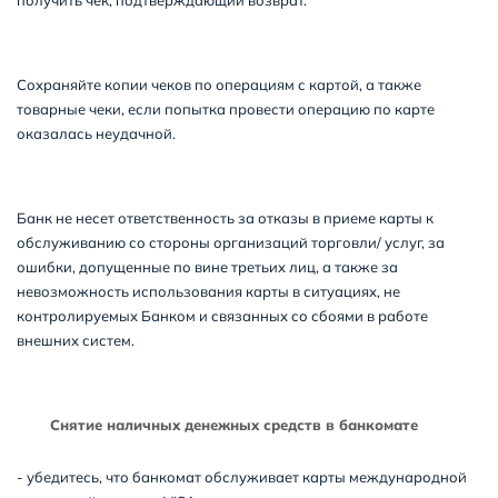
получить чек, подтверждающий возврат.
Сохраняйте копии чеков по операциям с картой, а также
товарные чеки, если попытка провести операцию по карте
оказалась неудачной.
Банк не несет ответственность за отказы в приеме карты к
обслуживанию со стороны организаций торговли/ услуг, за
ошибки, допущенные по вине третьих лиц, а также за
невозможность использования карты в ситуациях, не
контролируемых Банком и связанных со сбоями в работе
внешних систем.
Снятие наличных денежных средств в банкомате
- убедитесь, что банкомат обслуживает карты международной