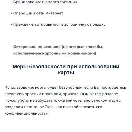
- Бронирование и оплата гостиниц
- Операции в сети Интернет
- Прежде чем отправиться в заграничную поездку
Осторожно, мошенники! (некоторые способы,
используемые карточными мошенниками)
Меры безопасности при использовании
карты
Использование карты будет безопасным, если Вы постараетесь
следовать простым правилам, приведенным в этом разделе.
Пожалуйста, не забудьте также внимательно ознакомиться с
разделом «Что такое ПИН-код и как обеспечить его
конфиденциальность»!