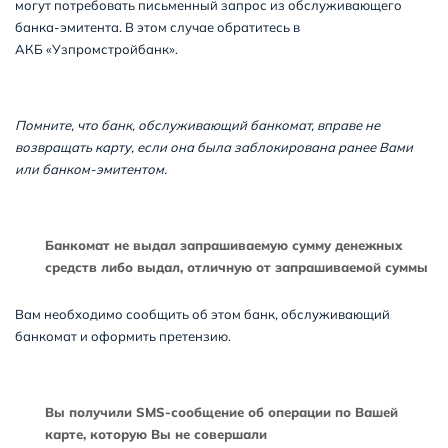
могут потребовать письменный запрос из обслуживающего
банка-эмитента. В этом случае обратитесь в
АКБ «Узпромстройбанк».
Помните, что банк, обслуживающий банкомат, вправе не
возвращать карту, если она была заблокирована ранее Вами
или банком-эмитентом.
Банкомат не выдал запрашиваемую сумму денежных
средств либо выдал, отличную от запрашиваемой суммы
Вам необходимо сообщить об этом банк, обслуживающий
банкомат и оформить претензию.
Вы получили SMS-сообщение об операции по Вашей
карте, которую Вы не совершали