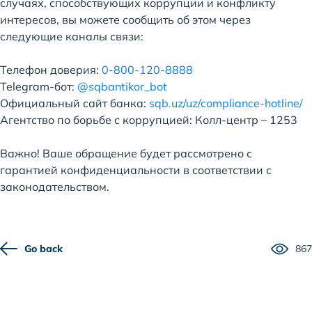
случаях, способствующих коррупции и конфликту
интересов, вы можете сообщить об этом через
следующие каналы связи:
Телефон доверия:
0-800-120-8888
Telegram-бот:
@sqbantikor_bot
Официальный сайт банка:
sqb.uz/uz/compliance-hotline/
Агентство по борьбе с коррупцией: Колл-центр – 1253
Важно! Ваше обращение будет рассмотрено с
гарантией конфиденциальности в соответствии с
законодательством.
Go back
867