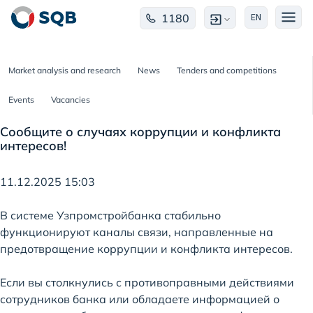
1180
EN
Market analysis and research
News
Tenders and competitions
Events
Vacancies
Сообщите о случаях коррупции и конфликта
интересов!
11.12.2025 15:03
В системе Узпромстройбанка стабильно
функционируют каналы связи, направленные на
предотвращение коррупции и конфликта интересов.
Если вы столкнулись с противоправными действиями
сотрудников банка или обладаете информацией о