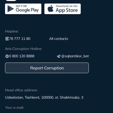
Helpline:
78 777 11 80
All contacts
Anti-Corruption Hotline:
0 800 120 8888
@sqbantikor_bot
Report Corruption
Head office address:
Uzbekistan, Tashkent, 100000, st. Shakhrisabz, 3
Your e-mail: