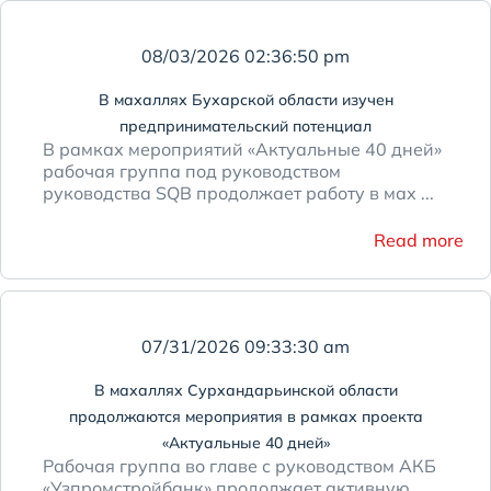
08/03/2026 02:36:50 pm
В махаллях Бухарской области изучен
предпринимательский потенциал
В рамках мероприятий «Актуальные 40 дней»
рабочая группа под руководством
руководства SQB продолжает работу в мах ...
Read more
07/31/2026 09:33:30 am
В махаллях Сурхандарьинской области
продолжаются мероприятия в рамках проекта
«Актуальные 40 дней»
Рабочая группа во главе с руководством АКБ
«Узпромстройбанк» продолжает активную