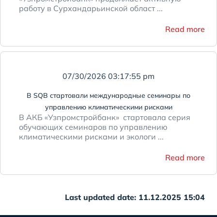
работу в Сурхандарьинской област ...
Read more
07/30/2026 03:17:55 pm
В SQB стартовали международные семинары по
управлению климатическими рисками
В АКБ «Узпромстройбанк» стартовала серия
обучающих семинаров по управлению
климатическими рисками и экологи ...
Read more
Last updated date: 11.12.2025 15:04