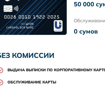
50 000 с
Обслуживани
0 сумов
БЕЗ КОМИССИИ
ВЫДАЧА ВЫПИСКИ ПО КОРПОРАТИВНОМУ КАРТ
ОБСЛУЖИВАНИЕ КАРТЫ