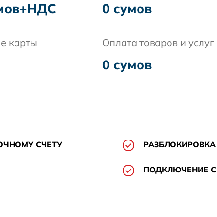
умов+НДС
0 сумов
е карты
Оплата товаров и услуг
0 сумов
ОЧНОМУ СЧЕТУ
РАЗБЛОКИРОВКА
ПОДКЛЮЧЕНИЕ 