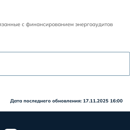
вязанные с финансированием энергоаудитов
Дата последнего обновления: 17.11.2025 16:00