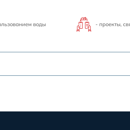
пользованием воды
- проекты, с