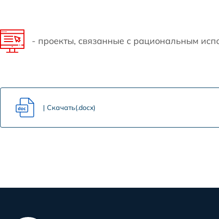
- проекты, связанные с рациональным ис
Скачать(.docx)