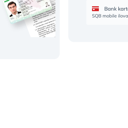
Bank kart
SQB mobile ilova