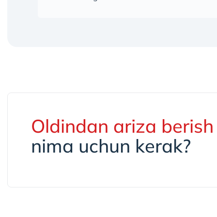
Oldindan ariza berish
nima uchun kerak?