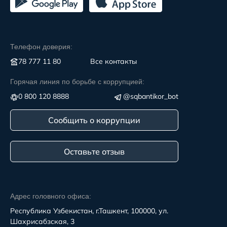
Телефон доверия:
78 777 11 80
Все контакты
Горячая линия по борьбе с коррупцией:
0 800 120 8888
@sqbantikor_bot
Сообщить о коррупции
Оставьте отзыв
Адрес головного офиса:
Республика Узбекистан, г.Ташкент, 100000, ул.
Шахрисабзская, 3