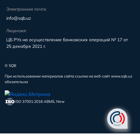
Электронная почта:
info@sqb.uz
Лицензия:
ЦБ РУз на осуществление банковских операций № 17 от
25 декабря 2021 г.
© SQB
При использовании материалов сайта ссылка на веб-сайт www.sqb.uz
обязательна
ISO 37001:2016 ABMS, New