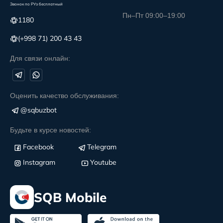
Звонок по РУз бесплатный
Пн–Пт 09:00–19:00
1180
(+998 71) 200 43 43
Для связи онлайн:
Оценить качество обслуживания:
@sqbuzbot
Будьте в курсе новостей:
Facebook
Telegram
Instagram
Youtube
SQB Mobile