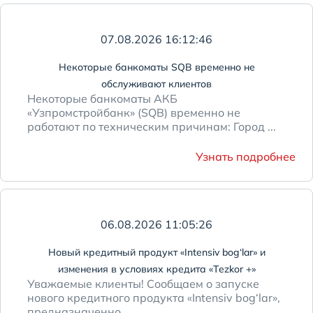
07.08.2026 16:12:46
Некоторые банкоматы SQB временно не
обслуживают клиентов
Некоторые банкоматы АКБ
«Узпромстройбанк» (SQB) временно не
работают по техническим причинам: Город ...
Узнать подробнее
06.08.2026 11:05:26
Новый кредитный продукт «Intensiv bog‘lar» и
изменения в условиях кредита «Tezkor +»
Уважаемые клиенты! Сообщаем о запуске
нового кредитного продукта «Intensiv bog‘lar»,
предназначенно ...