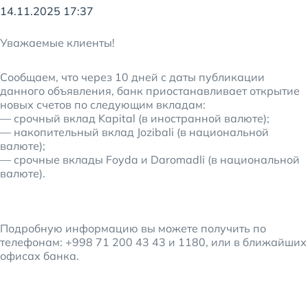
14.11.2025 17:37
Уважаемые клиенты!
Сообщаем, что через 10 дней с даты публикации
данного объявления, банк приостанавливает открытие
новых счетов по следующим вкладам:
— срочный вклад Kapital (в иностранной валюте);
— накопительный вклад Jozibali (в национальной
валюте);
— срочные вклады Foyda и Daromadli (в национальной
валюте).
Подробную информацию вы можете получить по
телефонам: +998 71 200 43 43 и 1180, или в ближайших
офисах банка.