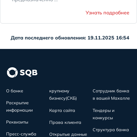
Узнать подробнее
Дата последнего обновления: 19.11.2025 16:54
О банке
крупному
Сотрудник банка
бизнесу(СКБ)
в вашей Махалле
Раскрытие
информации
Карта сайта
Тендеры и
конкурсы
Реквизиты
Права клиента
Структура банка
Пресс-служба
Открытые данные