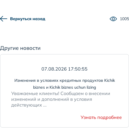
Вернуться назад
1005
Другие новости
07.08.2026 17:50:55
Изменения в условиях кредитных продуктов Kichik
biznes и Kichik biznes uchun lizing
Уважаемые клиенты! Сообщаем о внесении
изменений и дополнений в условия
действующих ...
Узнать подробнее