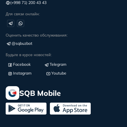
(+998 71) 200 43 43
Для связи онлайн:
Оценить качество обслуживания:
@sqbuzbot
Будьте в курсе новостей:
Facebook
Telegram
Instagram
Youtube
SQB Mobile