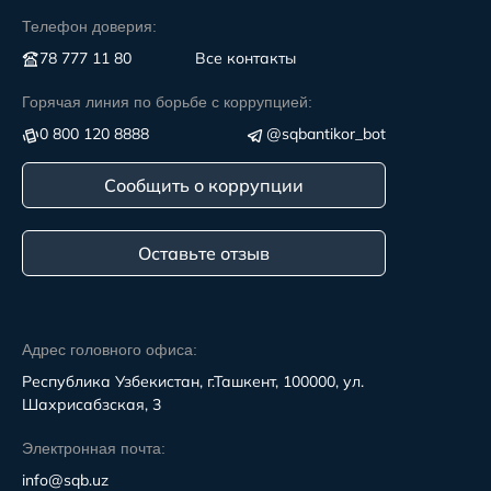
Телефон доверия:
78 777 11 80
Все контакты
Горячая линия по борьбе с коррупцией:
0 800 120 8888
@sqbantikor_bot
Сообщить о коррупции
Оставьте отзыв
Адрес головного офиса:
Республика Узбекистан, г.Ташкент, 100000, ул.
Шахрисабзская, 3
Электронная почта:
info@sqb.uz