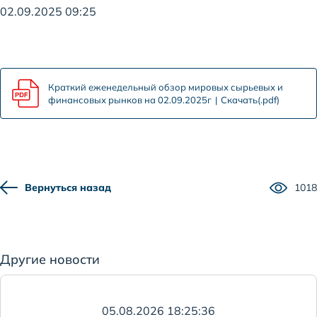
02.09.2025 09:25
Краткий еженедельный обзор мировых сырьевых и
финансовых рынков на 02.09.2025г
Скачать(.pdf)
Вернуться назад
1018
Другие новости
05.08.2026 18:25:36