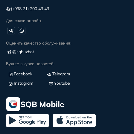
(+998 71) 200 43 43
Для связи онлайн:
Оценить качество обслуживания:
@sqbuzbot
Будьте в курсе новостей:
Facebook
Telegram
Instagram
Youtube
SQB Mobile