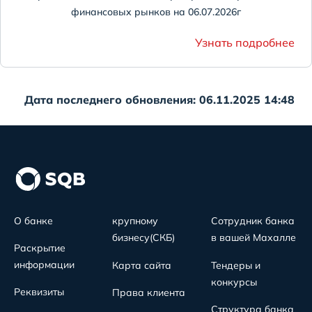
финансовых рынков на 06.07.2026г
Узнать подробнее
Дата последнего обновления: 06.11.2025 14:48
О банке
крупному
Сотрудник банка
бизнесу(СКБ)
в вашей Махалле
Раскрытие
информации
Карта сайта
Тендеры и
конкурсы
Реквизиты
Права клиента
Структура банка