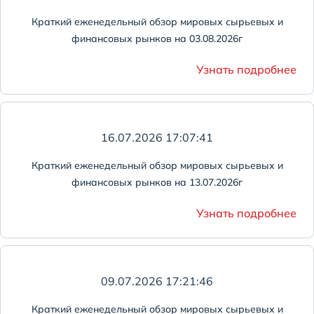
Краткий еженедельный обзор мировых сырьевых и
финансовых рынков на 03.08.2026г
Узнать подробнее
16.07.2026 17:07:41
Краткий еженедельный обзор мировых сырьевых и
финансовых рынков на 13.07.2026г
Узнать подробнее
09.07.2026 17:21:46
Краткий еженедельный обзор мировых сырьевых и