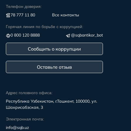
Телефон доверия:
78 777 11 80
Все контакты
Горячая линия по борьбе с коррупцией:
0 800 120 8888
@sqbantikor_bot
Сообщить о коррупции
Оставьте отзыв
Адрес головного офиса:
Республика Узбекистан, г.Ташкент, 100000, ул.
Шахрисабзская, 3
Электронная почта:
info@sqb.uz