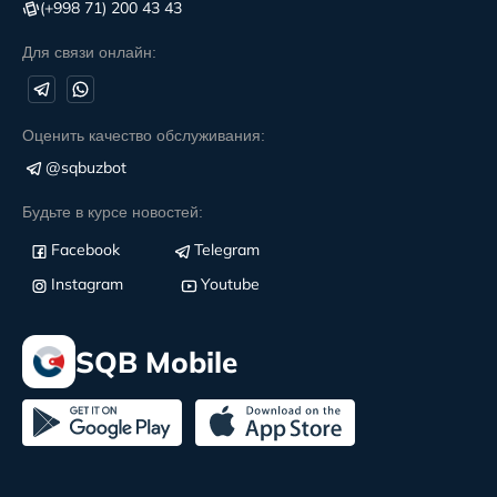
(+998 71) 200 43 43
Для связи онлайн:
Оценить качество обслуживания:
@sqbuzbot
Будьте в курсе новостей:
Facebook
Telegram
Instagram
Youtube
SQB Mobile