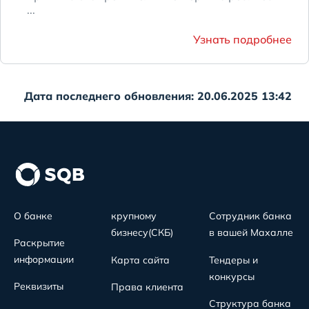
...
Узнать подробнее
Дата последнего обновления: 20.06.2025 13:42
О банке
крупному
Сотрудник банка
бизнесу(СКБ)
в вашей Махалле
Раскрытие
информации
Карта сайта
Тендеры и
конкурсы
Реквизиты
Права клиента
Структура банка