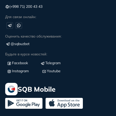
(+998 71) 200 43 43
Для связи онлайн:
Оценить качество обслуживания:
@sqbuzbot
Будьте в курсе новостей:
Facebook
Telegram
Instagram
Youtube
SQB Mobile