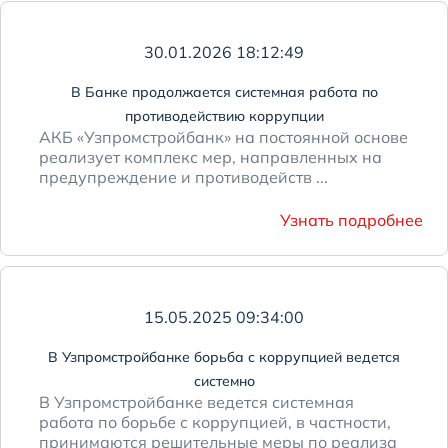
30.01.2026 18:12:49
В Банке продолжается системная работа по
противодействию коррупции
АКБ «Узпромстройбанк» на постоянной основе
реализует комплекс мер, направленных на
предупреждение и противодейств ...
Узнать подробнее
15.05.2025 09:34:00
В Узпромстройбанке борьба с коррупцией ведется
системно
В Узпромстройбанке ведется системная
работа по борьбе с коррупцией, в частности,
принимаются решительные меры по реализа