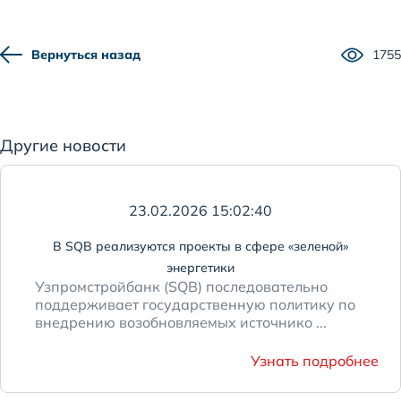
Вернуться назад
1755
Другие новости
23.02.2026 15:02:40
В SQB реализуются проекты в сфере «зеленой»
энергетики
Узпромстройбанк (SQB) последовательно
поддерживает государственную политику по
внедрению возобновляемых источнико ...
Узнать подробнее