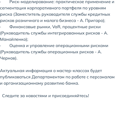
· Риск-моделирование: практическое применение и
сегментация корпоративного портфеля по уровням
риска (Заместитель руководителя службы кредитных
рисков розничного и малого бизнеса - А. Пригаро);
· Финансовые рынки, VaR, процентные риски
(Руководитель службы интегрированных рисков - А.
Манойленко);
· Оценка и управление операционными рисками
(Руководитель службы операционных рисков - А.
Чернов).
Актуальная информация о мастер-классах будет
публиковаться Департаментом по работе с персоналом
и организационному развитию банка.
Следите за новостями и присоединяйтесь!