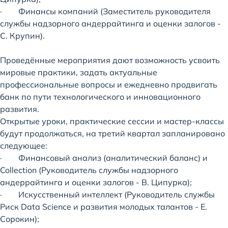
· Финансы компаний (Заместитель руководителя
службы надзорного андеррайтинга и оценки залогов -
С. Крупин).
Проведённые мероприятия дают возможность усвоить
мировые практики, задать актуальные
профессиональные вопросы и ежедневно продвигать
банк по пути технологического и инновационного
развития.
Открытые уроки, практические сессии и мастер-классы
будут продолжаться, на третий квартал запланировано
следующее:
· Финансовый анализ (аналитический баланс) и
Collection (Руководитель службы надзорного
андеррайтинга и оценки залогов - В. Ципурка);
· Искусственный интеллект (Руководитель службы
Риск Data Science и развития молодых талантов - Е.
Сорокин);