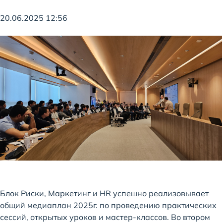
20.06.2025 12:56
Блок Риски, Маркетинг и HR успешно реализовывает
общий медиаплан 2025г. по проведению практических
сессий, открытых уроков и мастер-классов. Во втором