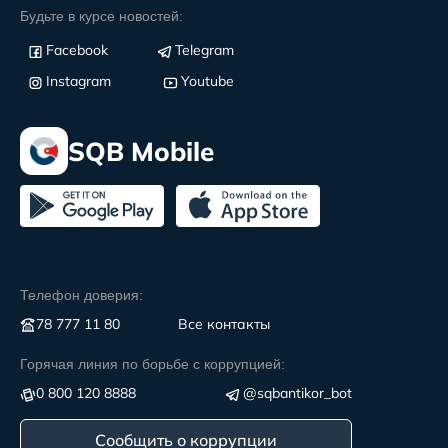
Будьте в курсе новостей:
Facebook
Telegram
Instagram
Youtube
SQB Mobile
Телефон доверия:
78 777 11 80
Все контакты
Горячая линия по борьбе с коррупцией:
0 800 120 8888
@sqbantikor_bot
Сообщить о коррупции