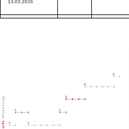
13.03.2026