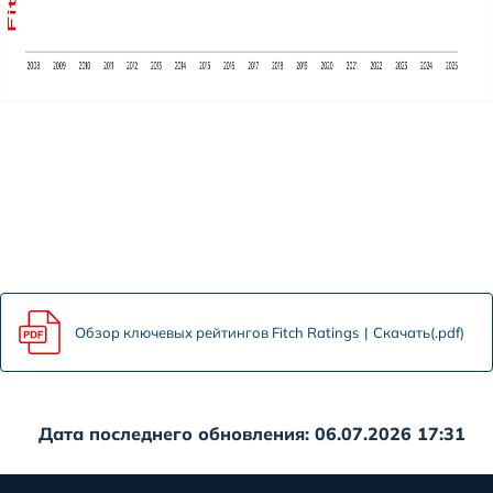
Обзор ключевых рейтингов Fitch Ratings
Скачать(.pdf)
Дата последнего обновления: 06.07.2026 17:31