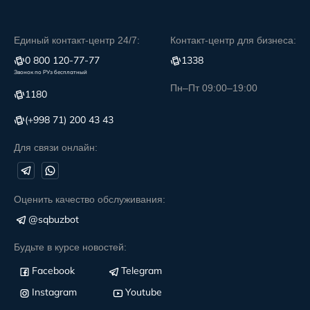
Единый контакт-центр 24/7:
Контакт-центр для бизнеса:
0 800 120-77-77
1338
Звонок по РУз бесплатный
Пн–Пт 09:00–19:00
1180
(+998 71) 200 43 43
Для связи онлайн:
Оценить качество обслуживания:
@sqbuzbot
Будьте в курсе новостей:
Facebook
Telegram
Instagram
Youtube