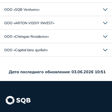
ООО «SQB Ventures»
ООО «ARTON VODIY INVEST»
ООО «Chimgan Residence»
ООО «Capital bino qurilish»
Дата последнего обновления: 03.06.2026 10:51