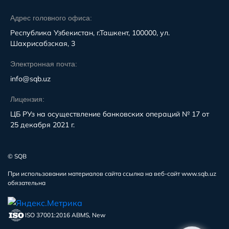
Адрес головного офиса:
Республика Узбекистан, г.Ташкент, 100000, ул.
Шахрисабзская, 3
Электронная почта:
info@sqb.uz
Лицензия:
ЦБ РУз на осуществление банковских операций № 17 от
25 декабря 2021 г.
© SQB
При использовании материалов сайта ссылка на веб-сайт www.sqb.uz
обязательна
ISO 37001:2016 ABMS, New