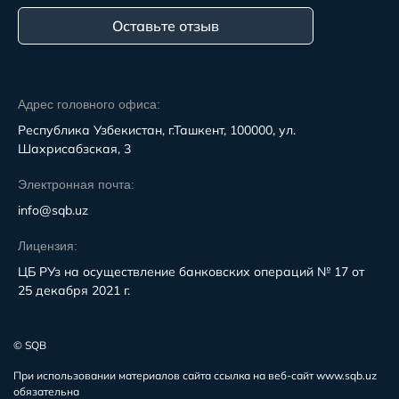
Оставьте отзыв
Адрес головного офиса:
Республика Узбекистан, г.Ташкент, 100000, ул.
Шахрисабзская, 3
Электронная почта:
info@sqb.uz
Лицензия:
ЦБ РУз на осуществление банковских операций № 17 от
25 декабря 2021 г.
© SQB
При использовании материалов сайта ссылка на веб-сайт www.sqb.uz
обязательна