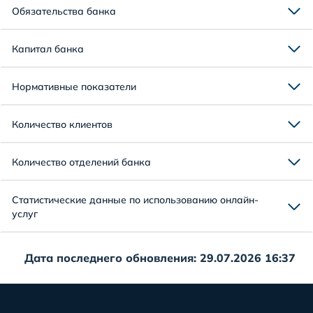
Обязательства банка
Капитал банка
Нормативные показатели
Количество клиентов
Количество отделений банка
Статистические данные по использованию онлайн-
услуг
Дата последнего обновления: 29.07.2026 16:37