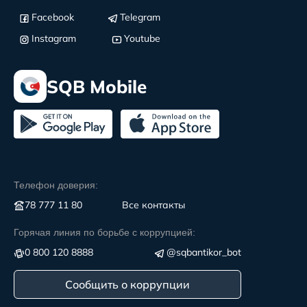
Facebook
Telegram
Instagram
Youtube
SQB Mobile
Телефон доверия:
78 777 11 80
Все контакты
Горячая линия по борьбе с коррупцией:
0 800 120 8888
@sqbantikor_bot
Сообщить о коррупции