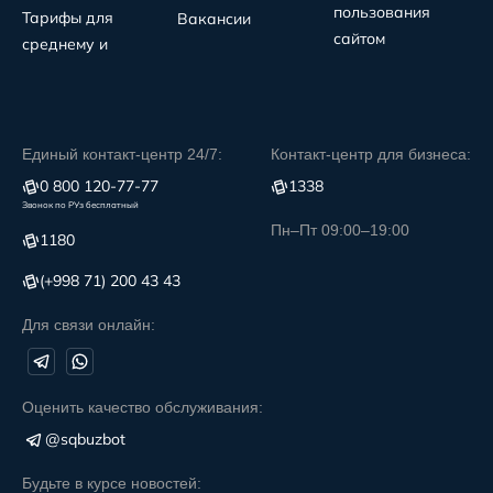
пользования
Тарифы для
Вакансии
сайтом
среднему и
Единый контакт-центр 24/7:
Контакт-центр для бизнеса:
0 800 120-77-77
1338
Звонок по РУз бесплатный
Пн–Пт 09:00–19:00
1180
(+998 71) 200 43 43
Для связи онлайн:
Оценить качество обслуживания:
@sqbuzbot
Будьте в курсе новостей: