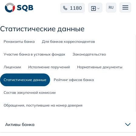
1180
RU
Статистические данные
Реквизиты банка
Для банков корреспондентов
Участие банка в уставных фондах
Законодательство
Лицензии
Исполнение поручений
Нормативные документы
Статистические данные
Рейтинг офисов банка
Состав закупочной комиссии
Обращения, поступившие на номер доверия
Активы банка